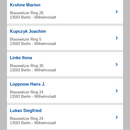
Krohne Marion
Blasewitzer Ring 28
13593 Berlin - Wilhelmstadt
Kupczyk Joachim
Blasewitzer Ring 5
13593 Berlin - Wilhelmstadt
Linke Ilona
Blasewitzer Ring 30
13593 Berlin - Wilhelmstadt
Loppnow Hans J.
Blasewitzer Ring 24
13593 Berlin - Wilhelmstadt
Lukas Siegfried
Blasewitzer Ring 24
13593 Berlin - Wilhelmstadt