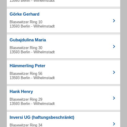
13593 Berlin - Wilhelmstadt
Görke Gerhard
Blasewitzer Ring 10
13593 Berlin - Wilhelmstadt
Gubajdulina Maria
Blasewitzer Ring 30
13593 Berlin - Wilhelmstadt
Hämmerling Peter
Blasewitzer Ring 56
13593 Berlin - Wilhelmstadt
Hank Henry
Blasewitzer Ring 29
13593 Berlin - Wilhelmstadt
Inversi UG (haftungsbeschränkt)
Blasewitzer Ring 34