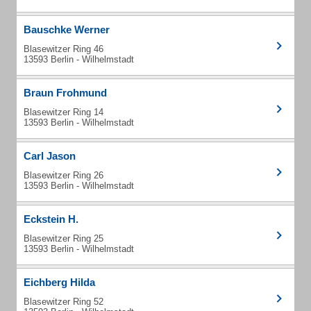
Bauschke Werner
Blasewitzer Ring 46
13593 Berlin - Wilhelmstadt
Braun Frohmund
Blasewitzer Ring 14
13593 Berlin - Wilhelmstadt
Carl Jason
Blasewitzer Ring 26
13593 Berlin - Wilhelmstadt
Eckstein H.
Blasewitzer Ring 25
13593 Berlin - Wilhelmstadt
Eichberg Hilda
Blasewitzer Ring 52