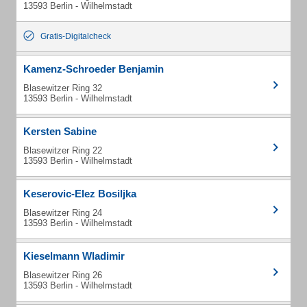
13593 Berlin - Wilhelmstadt
Gratis-Digitalcheck
Kamenz-Schroeder Benjamin
Blasewitzer Ring 32
13593 Berlin - Wilhelmstadt
Kersten Sabine
Blasewitzer Ring 22
13593 Berlin - Wilhelmstadt
Keserovic-Elez Bosiljka
Blasewitzer Ring 24
13593 Berlin - Wilhelmstadt
Kieselmann Wladimir
Blasewitzer Ring 26
13593 Berlin - Wilhelmstadt