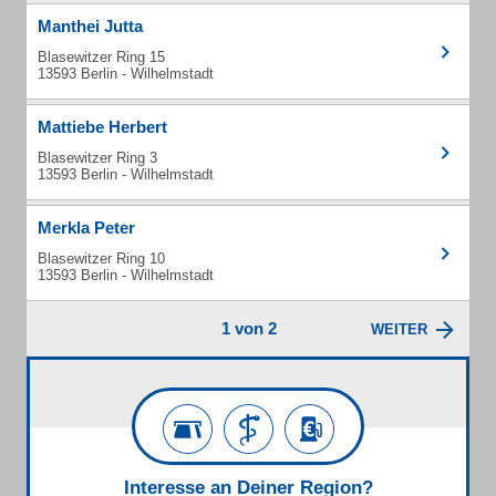
Manthei Jutta
Blasewitzer Ring 15
13593 Berlin - Wilhelmstadt
Mattiebe Herbert
Blasewitzer Ring 3
13593 Berlin - Wilhelmstadt
Merkla Peter
Blasewitzer Ring 10
13593 Berlin - Wilhelmstadt
1 von 2
WEITER
Interesse an Deiner Region?