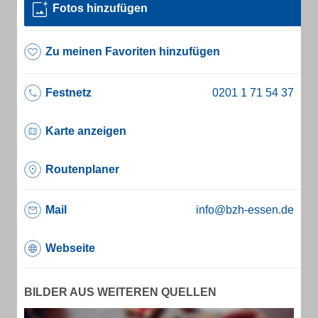
Fotos hinzufügen
Zu meinen Favoriten hinzufügen
Festnetz
Karte anzeigen
Routenplaner
Mail
info@bzh-essen.de
Webseite
BILDER AUS WEITEREN QUELLEN