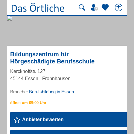
Bildungszentrum für
Hörgeschädigte Berufsschule
Kerckhoffstr. 127
45144 Essen - Frohnhausen
Branche:
Berufsbildung in Essen
Anbieter bewerten