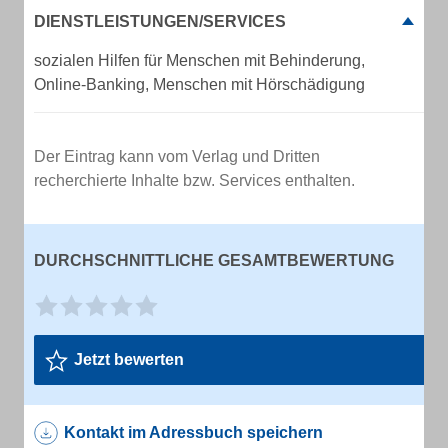
DIENSTLEISTUNGEN/SERVICES
sozialen Hilfen für Menschen mit Behinderung,
Online-Banking, Menschen mit Hörschädigung
Der Eintrag kann vom Verlag und Dritten
recherchierte Inhalte bzw. Services enthalten.
DURCHSCHNITTLICHE GESAMTBEWERTUNG
Jetzt bewerten
Kontakt im Adressbuch speichern