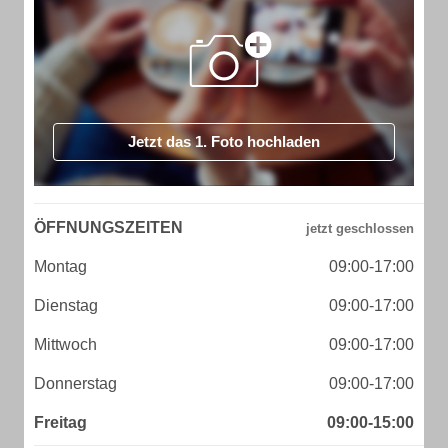
Jetzt das 1. Foto hochladen
ÖFFNUNGSZEITEN
Montag
09:00-17:00
Dienstag
09:00-17:00
Mittwoch
09:00-17:00
Donnerstag
09:00-17:00
Freitag
09:00-15:00