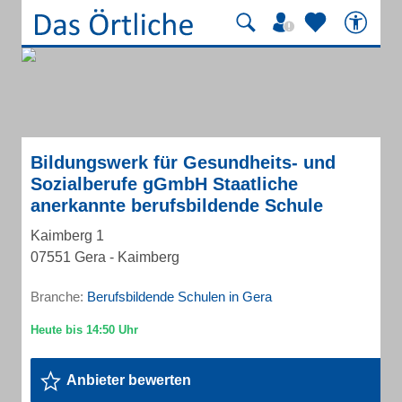
Bildungswerk für Gesundheits- und
Sozialberufe gGmbH Staatliche
anerkannte berufsbildende Schule
Kaimberg 1
07551 Gera - Kaimberg
Branche:
Berufsbildende Schulen in Gera
Anbieter bewerten