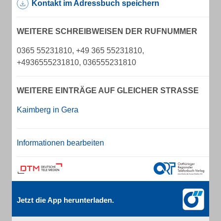
Kontakt im Adressbuch speichern
WEITERE SCHREIBWEISEN DER RUFNUMMER
0365 55231810, +49 365 55231810,
+4936555231810, 036555231810
WEITERE EINTRÄGE AUF GLEICHER STRASSE
Kaimberg in Gera
Informationen bearbeiten
Jetzt die App herunterladen.