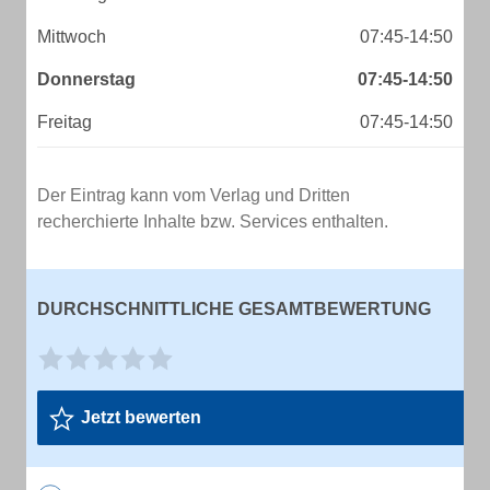
Mittwoch
07:45-14:50
Donnerstag
07:45-14:50
Freitag
07:45-14:50
Der Eintrag kann vom Verlag und Dritten
recherchierte Inhalte bzw. Services enthalten.
DURCHSCHNITTLICHE GESAMTBEWERTUNG
Jetzt bewerten