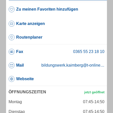
Zu meinen Favoriten hinzufügen
Karte anzeigen
Routenplaner
Fax
Mail
bildungswerk.kaimberg@t-online.de
Webseite
ÖFFNUNGSZEITEN
Montag
07:45-14:50
Dienstag
07:45-14:50