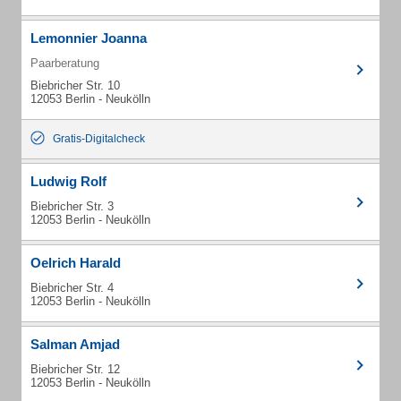
Lemonnier Joanna
Paarberatung
Biebricher Str. 10
12053 Berlin - Neukölln
Gratis-Digitalcheck
Ludwig Rolf
Biebricher Str. 3
12053 Berlin - Neukölln
Oelrich Harald
Biebricher Str. 4
12053 Berlin - Neukölln
Salman Amjad
Biebricher Str. 12
12053 Berlin - Neukölln