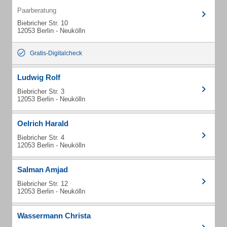
Paarberatung
Biebricher Str. 10
12053 Berlin - Neukölln
Gratis-Digitalcheck
Ludwig Rolf
Biebricher Str. 3
12053 Berlin - Neukölln
Oelrich Harald
Biebricher Str. 4
12053 Berlin - Neukölln
Salman Amjad
Biebricher Str. 12
12053 Berlin - Neukölln
Wassermann Christa