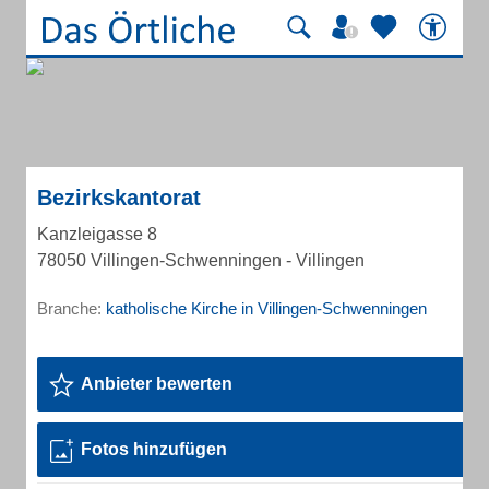
Bezirkskantorat
Kanzleigasse 8
78050 Villingen-Schwenningen - Villingen
Branche:
katholische Kirche in Villingen-Schwenningen
Anbieter bewerten
Fotos hinzufügen