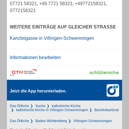
07721 58321, +49 7721 58321, +49772158321,
0772158321
WEITERE EINTRÄGE AUF GLEICHER STRASSE
Kanzleigasse in Villingen-Schwenningen
Informationen bearbeiten
Jetzt die App herunterladen.
Das Örtliche
Suche
katholische Kirche
katholische Kirche in Villingen-Schwenningen
Bezirkskantorat
Das Örtliche
Baden-Württemberg
Villingen-Schwenningen