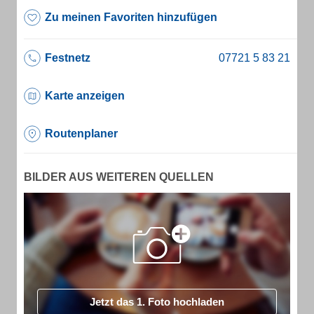
Zu meinen Favoriten hinzufügen
Festnetz
Karte anzeigen
Routenplaner
BILDER AUS WEITEREN QUELLEN
Jetzt das 1. Foto hochladen