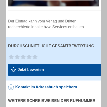
Der Eintrag kann vom Verlag und Dritten
recherchierte Inhalte bzw. Services enthalten.
DURCHSCHNITTLICHE GESAMTBEWERTUNG
Jetzt bewerten
Kontakt im Adressbuch speichern
WEITERE SCHREIBWEISEN DER RUFNUMMER