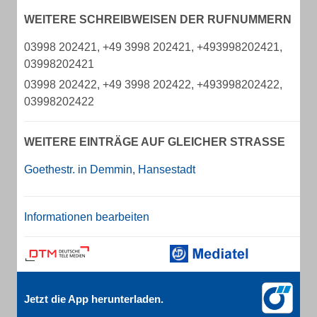
WEITERE SCHREIBWEISEN DER RUFNUMMERN
03998 202421, +49 3998 202421, +493998202421,
03998202421
03998 202422, +49 3998 202422, +493998202422,
03998202422
WEITERE EINTRÄGE AUF GLEICHER STRASSE
Goethestr. in Demmin, Hansestadt
Informationen bearbeiten
Jetzt die App herunterladen.