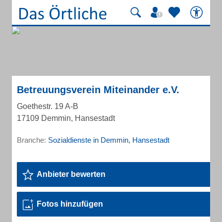
Betreuungsverein Miteinander e.V.
Goethestr. 19 A-B
17109 Demmin, Hansestadt
Branche:
Sozialdienste in Demmin, Hansestadt
Anbieter bewerten
Fotos hinzufügen