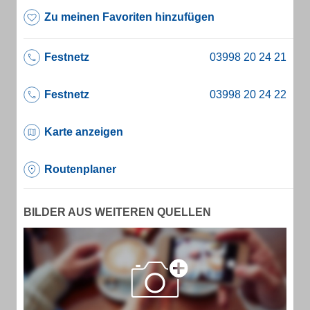
Zu meinen Favoriten hinzufügen
Festnetz
Festnetz
Karte anzeigen
Routenplaner
BILDER AUS WEITEREN QUELLEN