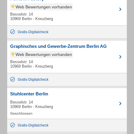
Web Bewertungen vorhanden
Besselstr. 14
10969 Berlin - Kreuzberg
Gratis-Digitalcheck
Graphisches und Gewerbe-Zentrum Berlin AG
Web Bewertungen vorhanden
Besselstr. 14
10969 Berlin - Kreuzberg
Gratis-Digitalcheck
Stuhlcenter Berlin
Besselstr. 14
10969 Berlin - Kreuzberg
Gratis-Digitalcheck