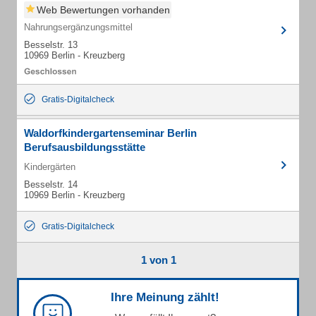
Web Bewertungen vorhanden
Nahrungsergänzungsmittel
Besselstr. 13
10969 Berlin - Kreuzberg
Gratis-Digitalcheck
Waldorfkindergartenseminar Berlin
Berufsausbildungsstätte
Kindergärten
Besselstr. 14
10969 Berlin - Kreuzberg
Gratis-Digitalcheck
1 von 1
Ihre Meinung zählt!