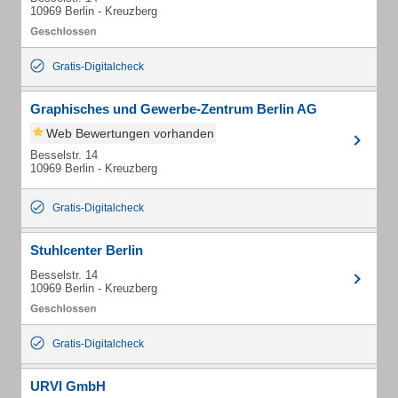
10969 Berlin - Kreuzberg
Gratis-Digitalcheck
Graphisches und Gewerbe-Zentrum Berlin AG
Web Bewertungen vorhanden
Besselstr. 14
10969 Berlin - Kreuzberg
Gratis-Digitalcheck
Stuhlcenter Berlin
Besselstr. 14
10969 Berlin - Kreuzberg
Gratis-Digitalcheck
URVI GmbH