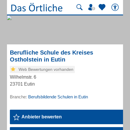
Berufliche Schule des Kreises
Ostholstein in Eutin
Web Bewertungen vorhanden
Wilhelmstr. 6
23701 Eutin
Branche:
Berufsbildende Schulen in Eutin
Anbieter bewerten