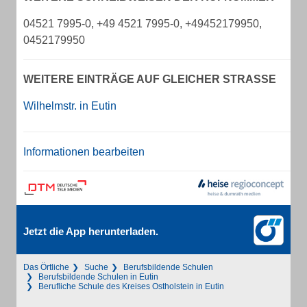
04521 7995-0, +49 4521 7995-0, +49452179950,
0452179950
WEITERE EINTRÄGE AUF GLEICHER STRASSE
Wilhelmstr. in Eutin
Informationen bearbeiten
Jetzt die App herunterladen.
Das Örtliche
Suche
Berufsbildende Schulen
Berufsbildende Schulen in Eutin
Berufliche Schule des Kreises Ostholstein in Eutin