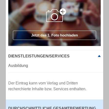
Jetzt das 1. Foto hochladen
DIENSTLEISTUNGEN/SERVICES
Ausbildung
Der Eintrag kann vom Verlag und Dritten
recherchierte Inhalte bzw. Services enthalten.
DURCHSCHNITTLICHE GESAMTBEWERTUNG