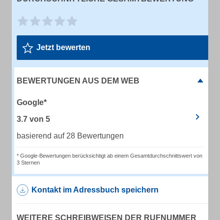
Jetzt bewerten
BEWERTUNGEN AUS DEM WEB
Google*
3.7
von
5
basierend auf 28 Bewertungen
* Google-Bewertungen berücksichtigt ab einem Gesamtdurchschnittswert von
3 Sternen
Kontakt im Adressbuch speichern
WEITERE SCHREIBWEISEN DER RUFNUMMER