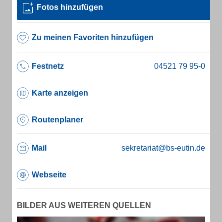
Fotos hinzufügen
Zu meinen Favoriten hinzufügen
Festnetz
Karte anzeigen
Routenplaner
Mail
sekretariat@bs-eutin.de
Webseite
BILDER AUS WEITEREN QUELLEN