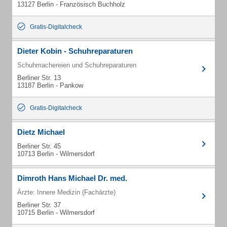
13127 Berlin - Französisch Buchholz
Gratis-Digitalcheck
Dieter Kobin - Schuhreparaturen
Schuhmachereien und Schuhreparaturen
Berliner Str. 13
13187 Berlin - Pankow
Gratis-Digitalcheck
Dietz Michael
Berliner Str. 45
10713 Berlin - Wilmersdorf
Dimroth Hans Michael Dr. med.
Ärzte: Innere Medizin (Fachärzte)
Berliner Str. 37
10715 Berlin - Wilmersdorf