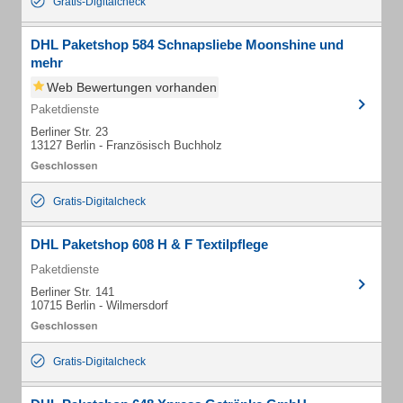
Gratis-Digitalcheck
DHL Paketshop 584 Schnapsliebe Moonshine und
mehr
Web Bewertungen vorhanden
Paketdienste
Berliner Str. 23
13127 Berlin - Französisch Buchholz
Gratis-Digitalcheck
DHL Paketshop 608 H & F Textilpflege
Paketdienste
Berliner Str. 141
10715 Berlin - Wilmersdorf
Gratis-Digitalcheck