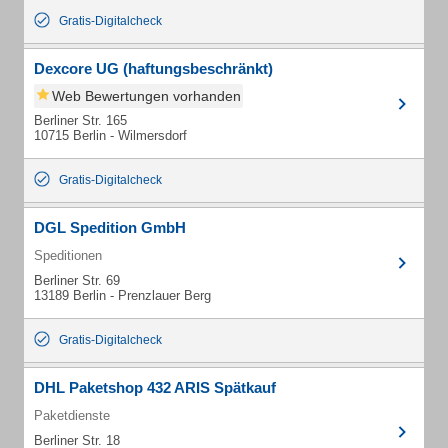
Gratis-Digitalcheck
Dexcore UG (haftungsbeschränkt)
Web Bewertungen vorhanden
Berliner Str. 165
10715 Berlin - Wilmersdorf
Gratis-Digitalcheck
DGL Spedition GmbH
Speditionen
Berliner Str. 69
13189 Berlin - Prenzlauer Berg
Gratis-Digitalcheck
DHL Paketshop 432 ARIS Spätkauf
Paketdienste
Berliner Str. 18