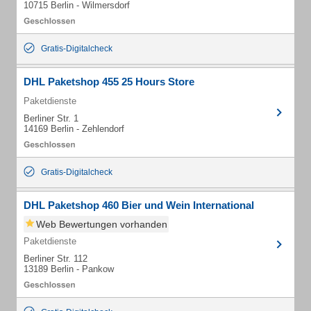
10715 Berlin - Wilmersdorf
Gratis-Digitalcheck
DHL Paketshop 455 25 Hours Store
Paketdienste
Berliner Str. 1
14169 Berlin - Zehlendorf
Gratis-Digitalcheck
DHL Paketshop 460 Bier und Wein International
Web Bewertungen vorhanden
Paketdienste
Berliner Str. 112
13189 Berlin - Pankow