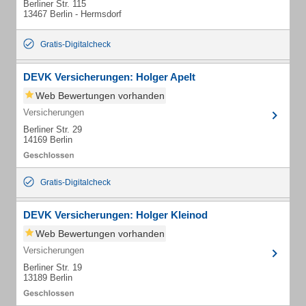
Berliner Str. 115
13467 Berlin - Hermsdorf
Gratis-Digitalcheck
DEVK Versicherungen: Holger Apelt
Web Bewertungen vorhanden
Versicherungen
Berliner Str. 29
14169 Berlin
Gratis-Digitalcheck
DEVK Versicherungen: Holger Kleinod
Web Bewertungen vorhanden
Versicherungen
Berliner Str. 19
13189 Berlin