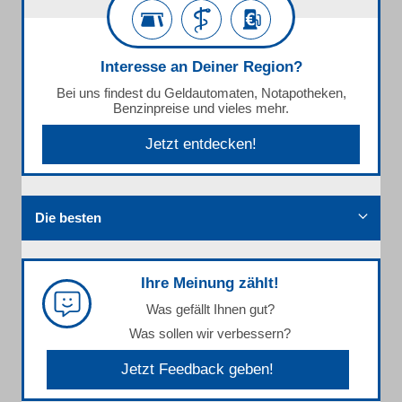
Interesse an Deiner Region?
Bei uns findest du Geldautomaten, Notapotheken,
Benzinpreise und vieles mehr.
Jetzt entdecken!
Die besten
Ihre Meinung zählt!
Was gefällt Ihnen gut?
Was sollen wir verbessern?
Jetzt Feedback geben!