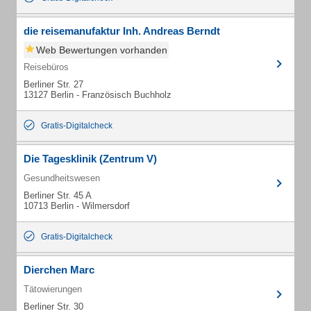
die reisemanufaktur Inh. Andreas Berndt
Web Bewertungen vorhanden
Reisebüros
Berliner Str. 27
13127 Berlin - Französisch Buchholz
Gratis-Digitalcheck
Die Tagesklinik (Zentrum V)
Gesundheitswesen
Berliner Str. 45 A
10713 Berlin - Wilmersdorf
Gratis-Digitalcheck
Dierchen Marc
Tätowierungen
Berliner Str. 30