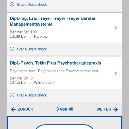
Gratis-Digitalcheck
Dipl.-Ing. Eric Freyer Freyer Freyer Berater
Managementsysteme
Berliner Str. 100
13189 Berlin - Pankow
Gratis-Digitalcheck
Dipl.-Psych. Tekin Firat Psychotherapiepraxis
Psychotherapie: Psychologische Psychotherapeuten
Berliner Str. 8
10715 Berlin - Wilmersdorf
Gratis-Digitalcheck
9 von 40
ZURÜCK
WEITER