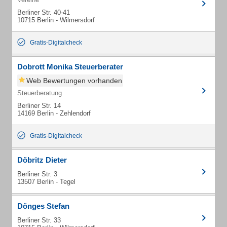
Berliner Str. 40-41
10715 Berlin - Wilmersdorf
Gratis-Digitalcheck
Dobrott Monika Steuerberater
Web Bewertungen vorhanden
Steuerberatung
Berliner Str. 14
14169 Berlin - Zehlendorf
Gratis-Digitalcheck
Döbritz Dieter
Berliner Str. 3
13507 Berlin - Tegel
Dönges Stefan
Berliner Str. 33