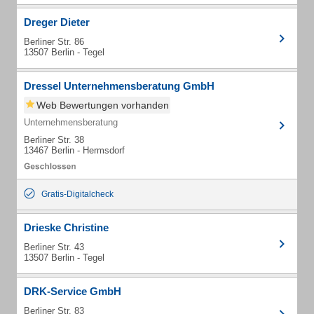
Dreger Dieter
Berliner Str. 86
13507 Berlin - Tegel
Dressel Unternehmensberatung GmbH
Web Bewertungen vorhanden
Unternehmensberatung
Berliner Str. 38
13467 Berlin - Hermsdorf
Gratis-Digitalcheck
Drieske Christine
Berliner Str. 43
13507 Berlin - Tegel
DRK-Service GmbH
Berliner Str. 83