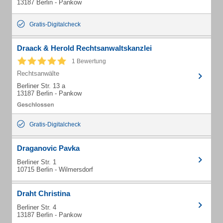
13187 Berlin - Pankow
Gratis-Digitalcheck
Draack & Herold Rechtsanwaltskanzlei
1 Bewertung
Rechtsanwälte
Berliner Str. 13 a
13187 Berlin - Pankow
Gratis-Digitalcheck
Draganovic Pavka
Berliner Str. 1
10715 Berlin - Wilmersdorf
Draht Christina
Berliner Str. 4
13187 Berlin - Pankow