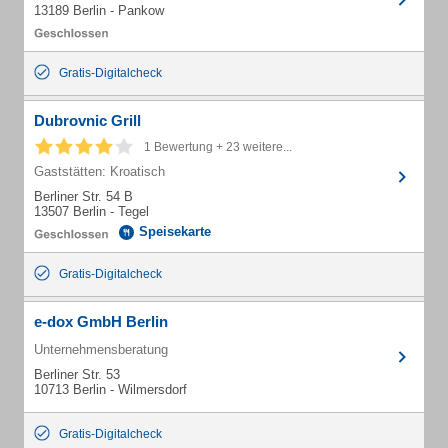
13189 Berlin - Pankow
Gratis-Digitalcheck
Dubrovnic Grill
1 Bewertung + 23 weitere...
Gaststätten: Kroatisch
Berliner Str. 54 B
13507 Berlin - Tegel
Speisekarte
Gratis-Digitalcheck
e-dox GmbH Berlin
Unternehmensberatung
Berliner Str. 53
10713 Berlin - Wilmersdorf
Gratis-Digitalcheck