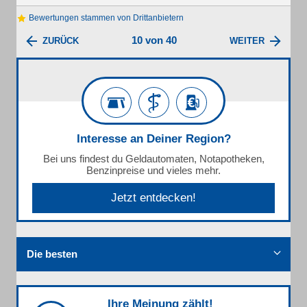
Bewertungen stammen von Drittanbietern
10 von 40
ZURÜCK
WEITER
Interesse an Deiner Region?
Bei uns findest du Geldautomaten, Notapotheken,
Benzinpreise und vieles mehr.
Jetzt entdecken!
Die besten
Ihre Meinung zählt!