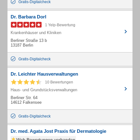
Gratis-Digitalcheck
Dr. Barbara Dorl
1 Yelp-Bewertung
Krankenhäuser und Kliniken
Berliner Straße 13 b
13187 Berlin
Gratis-Digitalcheck
Dr. Leichter Hausverwaltungen
10 Bewertungen
Haus- und Grundstücksverwaltungen
Berliner Str. 64
14612 Falkensee
Gratis-Digitalcheck
Dr. med. Agata Jost Praxis für Dermatologie
Web Bewertungen vorhanden