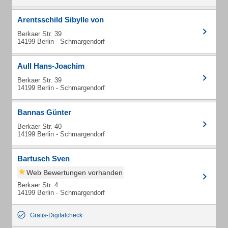
Arentsschild Sibylle von
Berkaer Str. 39
14199 Berlin - Schmargendorf
Aull Hans-Joachim
Berkaer Str. 39
14199 Berlin - Schmargendorf
Bannas Günter
Berkaer Str. 40
14199 Berlin - Schmargendorf
Bartusch Sven
Web Bewertungen vorhanden
Berkaer Str. 4
14199 Berlin - Schmargendorf
Gratis-Digitalcheck