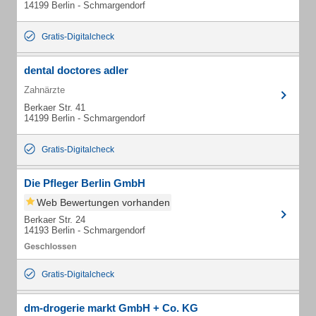
14199 Berlin - Schmargendorf
Gratis-Digitalcheck
dental doctores adler
Zahnärzte
Berkaer Str. 41
14199 Berlin - Schmargendorf
Gratis-Digitalcheck
Die Pfleger Berlin GmbH
Web Bewertungen vorhanden
Berkaer Str. 24
14193 Berlin - Schmargendorf
Gratis-Digitalcheck
dm-drogerie markt GmbH + Co. KG