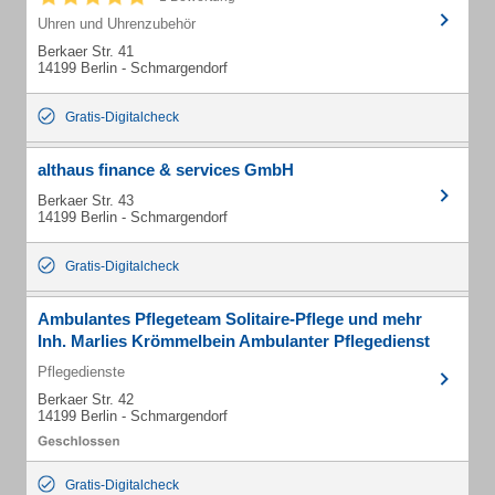
Uhren und Uhrenzubehör
Berkaer Str. 41
14199 Berlin - Schmargendorf
Gratis-Digitalcheck
althaus finance & services GmbH
Berkaer Str. 43
14199 Berlin - Schmargendorf
Gratis-Digitalcheck
Ambulantes Pflegeteam Solitaire-Pflege und mehr
Inh. Marlies Krömmelbein Ambulanter Pflegedienst
Pflegedienste
Berkaer Str. 42
14199 Berlin - Schmargendorf
Gratis-Digitalcheck