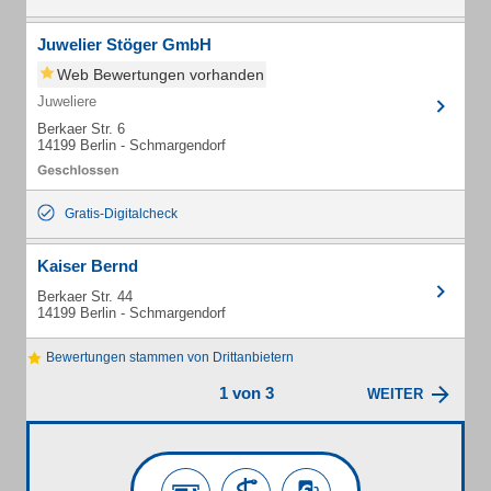
Juwelier Stöger GmbH
Web Bewertungen vorhanden
Juweliere
Berkaer Str. 6
14199 Berlin - Schmargendorf
Gratis-Digitalcheck
Kaiser Bernd
Berkaer Str. 44
14199 Berlin - Schmargendorf
Bewertungen stammen von Drittanbietern
1 von 3
WEITER