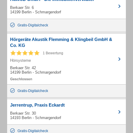
Berkaer Str. 6
14199 Berlin - Schmargendorf
Gratis-Digitalcheck
Hörgeräte Akustik Flemming & Klingbeil GmbH &
Co. KG
1 Bewertung
Hörsysteme
Berkaer Str. 42
14199 Berlin - Schmargendorf
Gratis-Digitalcheck
Jerrentrup, Praxis Eckardt
Berkaer Str. 30
14193 Berlin - Schmargendorf
Gratis-Digitalcheck