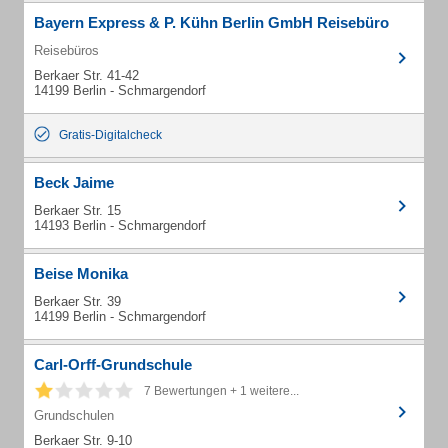
Bayern Express & P. Kühn Berlin GmbH Reisebüro
Reisebüros
Berkaer Str. 41-42
14199 Berlin - Schmargendorf
Gratis-Digitalcheck
Beck Jaime
Berkaer Str. 15
14193 Berlin - Schmargendorf
Beise Monika
Berkaer Str. 39
14199 Berlin - Schmargendorf
Carl-Orff-Grundschule
7 Bewertungen + 1 weitere...
Grundschulen
Berkaer Str. 9-10