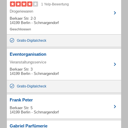
1 Yelp-Bewertung
Drogeriewaren
Berkaer Str. 2-3
14199 Berlin - Schmargendorf
Gratis-Digitalcheck
Eventorganisation
Veranstaltungsservice
Berkaer Str. 3
14199 Berlin - Schmargendorf
Gratis-Digitalcheck
Frank Peter
Berkaer Str. 5
14199 Berlin - Schmargendorf
Gabriel Parfümerie