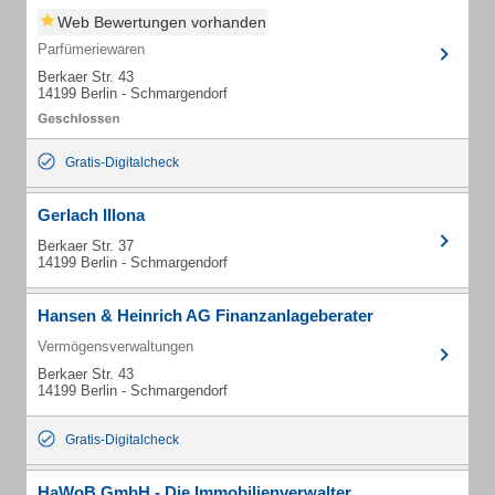
Web Bewertungen vorhanden
Parfümeriewaren
Berkaer Str. 43
14199 Berlin - Schmargendorf
Gratis-Digitalcheck
Gerlach Illona
Berkaer Str. 37
14199 Berlin - Schmargendorf
Hansen & Heinrich AG Finanzanlageberater
Vermögensverwaltungen
Berkaer Str. 43
14199 Berlin - Schmargendorf
Gratis-Digitalcheck
HaWoB GmbH - Die Immobilienverwalter