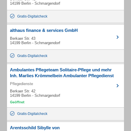
14199 Berlin - Schmargendorf
Gratis-Digitalcheck
althaus finance & services GmbH
Berkaer Str. 43
14199 Berlin - Schmargendorf
Gratis-Digitalcheck
Ambulantes Pflegeteam Solitaire-Pflege und mehr
Inh. Marlies Krömmelbein Ambulanter Pflegedienst
Pflegedienste
Berkaer Str. 42
14199 Berlin - Schmargendorf
Gratis-Digitalcheck
Arentsschild Sibylle von