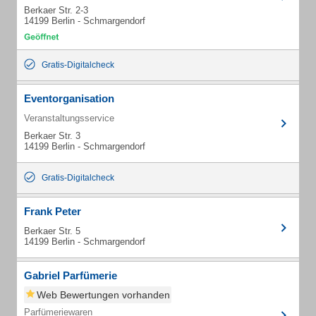
Berkaer Str. 2-3
14199 Berlin - Schmargendorf
Gratis-Digitalcheck
Eventorganisation
Veranstaltungsservice
Berkaer Str. 3
14199 Berlin - Schmargendorf
Gratis-Digitalcheck
Frank Peter
Berkaer Str. 5
14199 Berlin - Schmargendorf
Gabriel Parfümerie
Web Bewertungen vorhanden
Parfümeriewaren