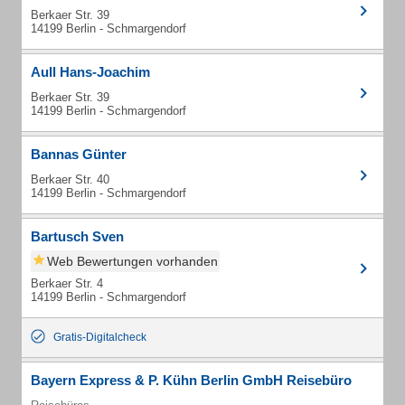
Berkaer Str. 39
14199 Berlin - Schmargendorf
Aull Hans-Joachim
Berkaer Str. 39
14199 Berlin - Schmargendorf
Bannas Günter
Berkaer Str. 40
14199 Berlin - Schmargendorf
Bartusch Sven
Web Bewertungen vorhanden
Berkaer Str. 4
14199 Berlin - Schmargendorf
Gratis-Digitalcheck
Bayern Express & P. Kühn Berlin GmbH Reisebüro