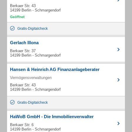
Berkaer Str. 43
14199 Berlin - Schmargendorf
Gratis-Digitalcheck
Gerlach Illona
Berkaer Str. 37
14199 Berlin - Schmargendorf
Hansen & Heinrich AG Finanzanlageberater
Vermögensverwaltungen
Berkaer Str. 43
14199 Berlin - Schmargendorf
Gratis-Digitalcheck
HaWoB GmbH - Die Immobilienverwalter
Berkaer Str. 6
14199 Berlin - Schmargendorf