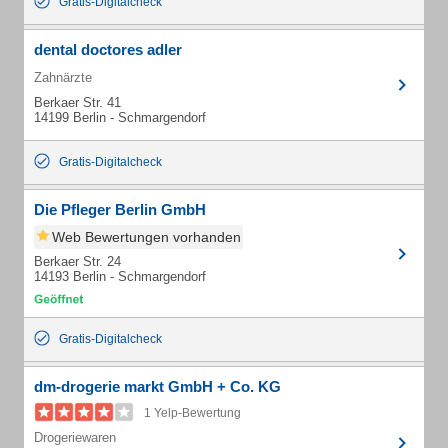
Gratis-Digitalcheck
dental doctores adler
Zahnärzte
Berkaer Str. 41
14199 Berlin - Schmargendorf
Gratis-Digitalcheck
Die Pfleger Berlin GmbH
Web Bewertungen vorhanden
Berkaer Str. 24
14193 Berlin - Schmargendorf
Gratis-Digitalcheck
dm-drogerie markt GmbH + Co. KG
1 Yelp-Bewertung
Drogeriewaren