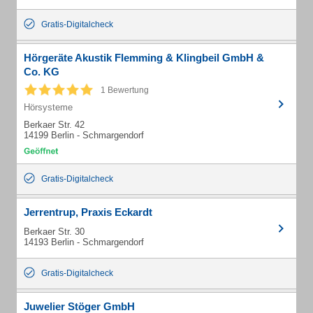
Gratis-Digitalcheck
Hörgeräte Akustik Flemming & Klingbeil GmbH &
Co. KG
1 Bewertung
Hörsysteme
Berkaer Str. 42
14199 Berlin - Schmargendorf
Gratis-Digitalcheck
Jerrentrup, Praxis Eckardt
Berkaer Str. 30
14193 Berlin - Schmargendorf
Gratis-Digitalcheck
Juwelier Stöger GmbH