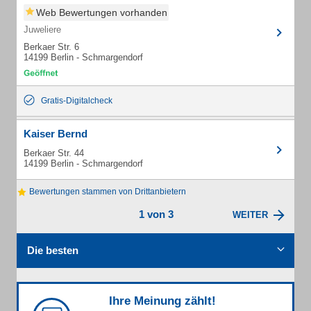
Web Bewertungen vorhanden
Juweliere
Berkaer Str. 6
14199 Berlin - Schmargendorf
Gratis-Digitalcheck
Kaiser Bernd
Berkaer Str. 44
14199 Berlin - Schmargendorf
Bewertungen stammen von Drittanbietern
1 von 3
WEITER
Die besten
Ihre Meinung zählt!