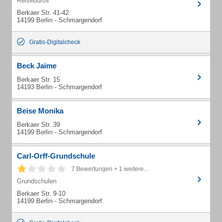
Reisebüros
Berkaer Str. 41-42
14199 Berlin - Schmargendorf
Gratis-Digitalcheck
Beck Jaime
Berkaer Str. 15
14193 Berlin - Schmargendorf
Beise Monika
Berkaer Str. 39
14199 Berlin - Schmargendorf
Carl-Orff-Grundschule
7 Bewertungen + 1 weitere...
Grundschulen
Berkaer Str. 9-10
14199 Berlin - Schmargendorf