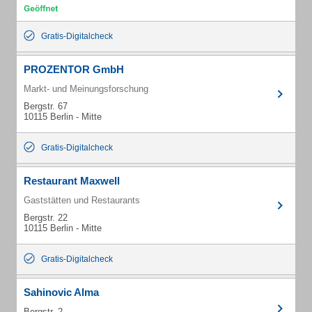
Gratis-Digitalcheck
PROZENTOR GmbH
Markt- und Meinungsforschung
Bergstr. 67
10115 Berlin - Mitte
Gratis-Digitalcheck
Restaurant Maxwell
Gaststätten und Restaurants
Bergstr. 22
10115 Berlin - Mitte
Gratis-Digitalcheck
Sahinovic Alma
Bergstr. 2