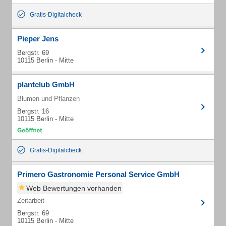
Gratis-Digitalcheck
Pieper Jens
Bergstr. 69
10115 Berlin - Mitte
plantclub GmbH
Blumen und Pflanzen
Bergstr. 16
10115 Berlin - Mitte
Gratis-Digitalcheck
Primero Gastronomie Personal Service GmbH
Web Bewertungen vorhanden
Zeitarbeit
Bergstr. 69
10115 Berlin - Mitte