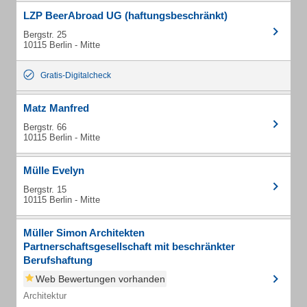
LZP BeerAbroad UG (haftungsbeschränkt)
Bergstr. 25
10115 Berlin - Mitte
Gratis-Digitalcheck
Matz Manfred
Bergstr. 66
10115 Berlin - Mitte
Mülle Evelyn
Bergstr. 15
10115 Berlin - Mitte
Müller Simon Architekten
Partnerschaftsgesellschaft mit beschränkter
Berufshaftung
Web Bewertungen vorhanden
Architektur