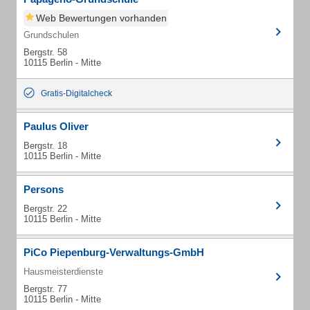
Web Bewertungen vorhanden
Grundschulen
Bergstr. 58
10115 Berlin - Mitte
Gratis-Digitalcheck
Paulus Oliver
Bergstr. 18
10115 Berlin - Mitte
Persons
Bergstr. 22
10115 Berlin - Mitte
PiCo Piepenburg-Verwaltungs-GmbH
Hausmeisterdienste
Bergstr. 77
10115 Berlin - Mitte