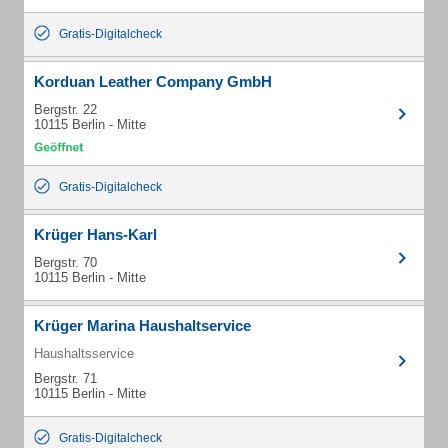
Gratis-Digitalcheck
Korduan Leather Company GmbH
Bergstr. 22
10115 Berlin - Mitte
Gratis-Digitalcheck
Krüger Hans-Karl
Bergstr. 70
10115 Berlin - Mitte
Krüger Marina Haushaltservice
Haushaltsservice
Bergstr. 71
10115 Berlin - Mitte
Gratis-Digitalcheck