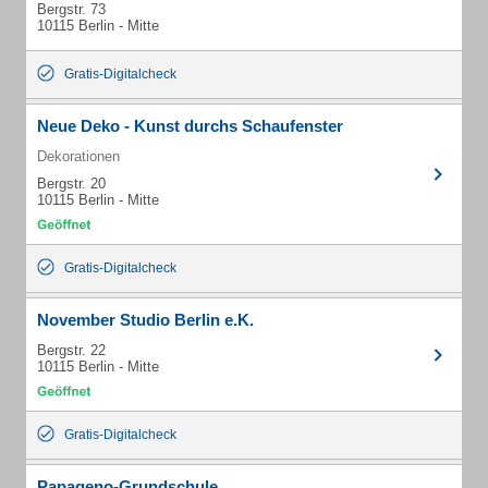
Bergstr. 73
10115 Berlin - Mitte
Gratis-Digitalcheck
Neue Deko - Kunst durchs Schaufenster
Dekorationen
Bergstr. 20
10115 Berlin - Mitte
Gratis-Digitalcheck
November Studio Berlin e.K.
Bergstr. 22
10115 Berlin - Mitte
Gratis-Digitalcheck
Papageno-Grundschule