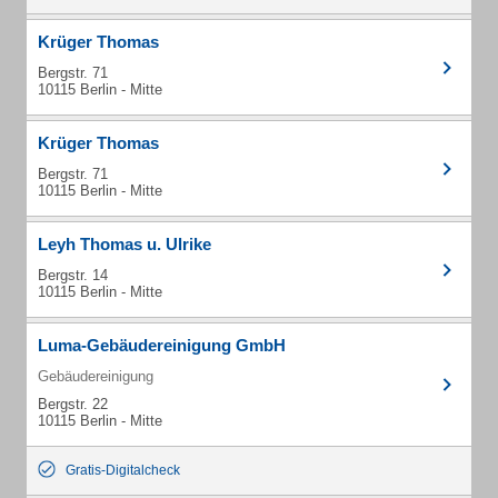
Krüger Thomas
Bergstr. 71
10115 Berlin - Mitte
Krüger Thomas
Bergstr. 71
10115 Berlin - Mitte
Leyh Thomas u. Ulrike
Bergstr. 14
10115 Berlin - Mitte
Luma-Gebäudereinigung GmbH
Gebäudereinigung
Bergstr. 22
10115 Berlin - Mitte
Gratis-Digitalcheck