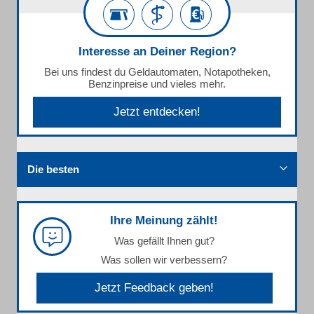
Interesse an Deiner Region?
Bei uns findest du Geldautomaten, Notapotheken,
Benzinpreise und vieles mehr.
Jetzt entdecken!
Die besten
Ihre Meinung zählt!
Was gefällt Ihnen gut?
Was sollen wir verbessern?
Jetzt Feedback geben!