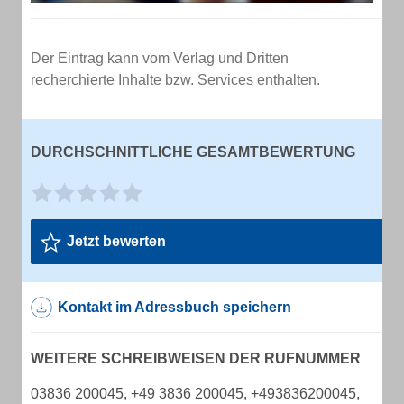
Der Eintrag kann vom Verlag und Dritten
recherchierte Inhalte bzw. Services enthalten.
DURCHSCHNITTLICHE GESAMTBEWERTUNG
Jetzt bewerten
Kontakt im Adressbuch speichern
WEITERE SCHREIBWEISEN DER RUFNUMMER
03836 200045, +49 3836 200045, +493836200045,