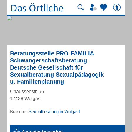
Beratungsstelle PRO FAMILIA
Schwangerschaftsberatung
Deutsche Gesellschaft für
Sexualberatung Sexualpädagogik
u. Familienplanung
Chausseestr. 56
17438 Wolgast
Branche:
Sexualberatung in Wolgast
Anbieter bewerten