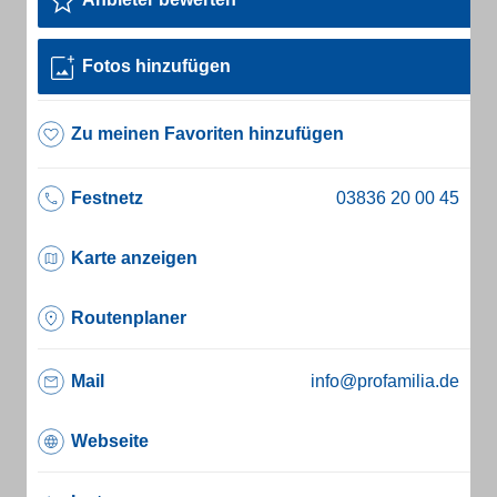
Fotos hinzufügen
Zu meinen Favoriten hinzufügen
Festnetz
Karte anzeigen
Routenplaner
Mail
info@profamilia.de
Webseite