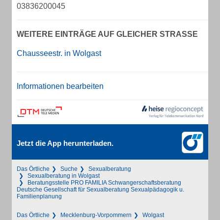
03836200045
WEITERE EINTRÄGE AUF GLEICHER STRASSE
Chausseestr. in Wolgast
Informationen bearbeiten
Jetzt die App herunterladen.
Das Örtliche
Suche
Sexualberatung
Sexualberatung in Wolgast
Beratungsstelle PRO FAMILIA Schwangerschaftsberatung
Deutsche Gesellschaft für Sexualberatung Sexualpädagogik u.
Familienplanung
Das Örtliche
Mecklenburg-Vorpommern
Wolgast