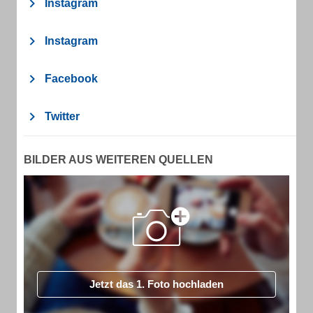
Instagram
Instagram
Facebook
Twitter
BILDER AUS WEITEREN QUELLEN
Jetzt das 1. Foto hochladen