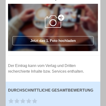
Jetzt das 1. Foto hochladen
Der Eintrag kann vom Verlag und Dritten
recherchierte Inhalte bzw. Services enthalten.
DURCHSCHNITTLICHE GESAMTBEWERTUNG