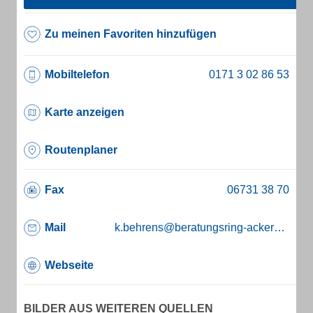
Zu meinen Favoriten hinzufügen
Mobiltelefon
Karte anzeigen
Routenplaner
Fax
Mail
k.behrens@beratungsring-ackerbau.de
Webseite
BILDER AUS WEITEREN QUELLEN