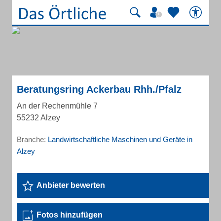
Beratungsring Ackerbau Rhh./Pfalz
An der Rechenmühle 7
55232 Alzey
Branche:
Landwirtschaftliche Maschinen und Geräte in
Alzey
Anbieter bewerten
Fotos hinzufügen