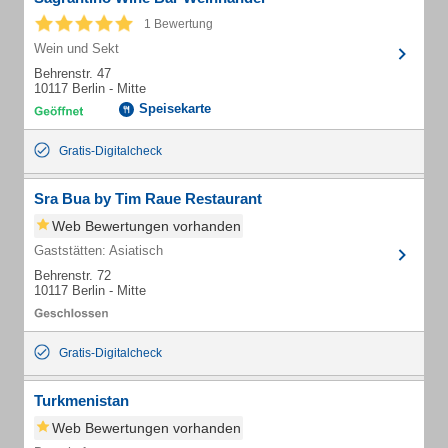
1 Bewertung
Wein und Sekt
Behrenstr. 47
10117 Berlin - Mitte
Speisekarte
Gratis-Digitalcheck
Sra Bua by Tim Raue Restaurant
Web Bewertungen vorhanden
Gaststätten: Asiatisch
Behrenstr. 72
10117 Berlin - Mitte
Gratis-Digitalcheck
Turkmenistan
Web Bewertungen vorhanden