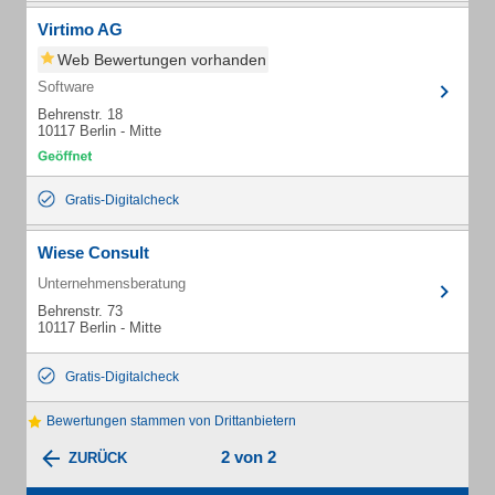
Virtimo AG
Web Bewertungen vorhanden
Software
Behrenstr. 18
10117 Berlin - Mitte
Gratis-Digitalcheck
Wiese Consult
Unternehmensberatung
Behrenstr. 73
10117 Berlin - Mitte
Gratis-Digitalcheck
Bewertungen stammen von Drittanbietern
2 von 2
ZURÜCK