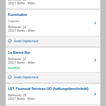
10117 Berlin - Mitte
Kunstsalon
Galerien
Behrenstr. 14
10117 Berlin - Mitte
Gratis-Digitalcheck
La Banca Bar
Behrenstr. 37
10117 Berlin - Mitte
Gratis-Digitalcheck
LET Financial Services UG (haftungsbeschränkt)
Behrenstr. 28
10117 Berlin - Mitte