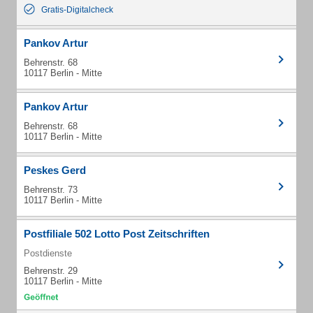
Gratis-Digitalcheck
Pankov Artur
Behrenstr. 68
10117 Berlin - Mitte
Pankov Artur
Behrenstr. 68
10117 Berlin - Mitte
Peskes Gerd
Behrenstr. 73
10117 Berlin - Mitte
Postfiliale 502 Lotto Post Zeitschriften
Postdienste
Behrenstr. 29
10117 Berlin - Mitte