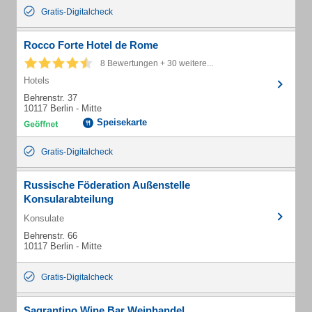
Gratis-Digitalcheck
Rocco Forte Hotel de Rome
8 Bewertungen + 30 weitere...
Hotels
Behrenstr. 37
10117 Berlin - Mitte
Speisekarte
Gratis-Digitalcheck
Russische Föderation Außenstelle
Konsularabteilung
Konsulate
Behrenstr. 66
10117 Berlin - Mitte
Gratis-Digitalcheck
Sagrantino Wine Bar Weinhandel