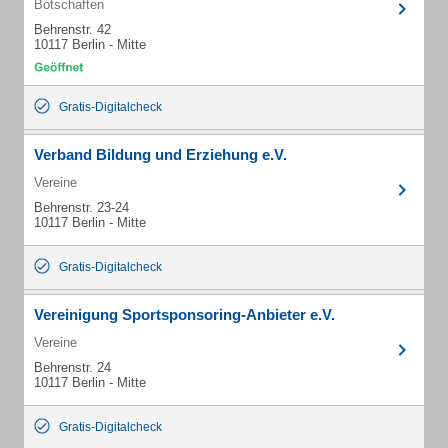
Botschaften
Behrenstr. 42
10117 Berlin - Mitte
Gratis-Digitalcheck
Verband Bildung und Erziehung e.V.
Vereine
Behrenstr. 23-24
10117 Berlin - Mitte
Gratis-Digitalcheck
Vereinigung Sportsponsoring-Anbieter e.V.
Vereine
Behrenstr. 24
10117 Berlin - Mitte
Gratis-Digitalcheck