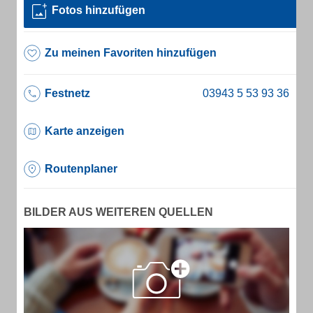
Fotos hinzufügen
Zu meinen Favoriten hinzufügen
Festnetz
Karte anzeigen
Routenplaner
BILDER AUS WEITEREN QUELLEN