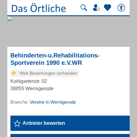
Behinderten-u.Rehabilitations-
Sportverein 1990 e.V.WR
Web Bewertungen vorhanden
Kohlgartenstr. 02
38855 Wernigerode
Branche:
Vereine in Wernigerode
Anbieter bewerten