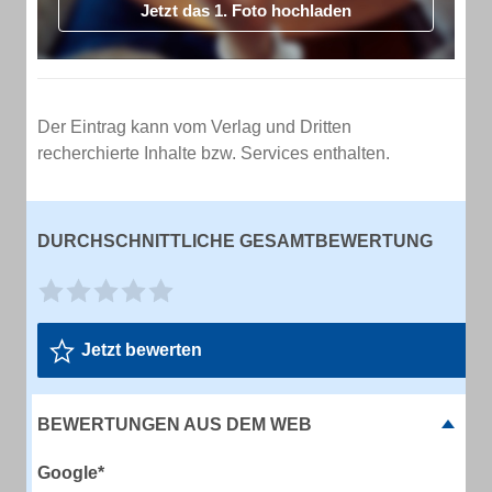
Jetzt das 1. Foto hochladen
Der Eintrag kann vom Verlag und Dritten
recherchierte Inhalte bzw. Services enthalten.
DURCHSCHNITTLICHE GESAMTBEWERTUNG
Jetzt bewerten
BEWERTUNGEN AUS DEM WEB
Google*