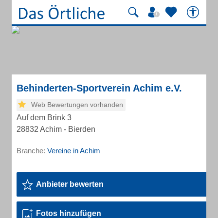
Behinderten-Sportverein Achim e.V.
Web Bewertungen vorhanden
Auf dem Brink 3
28832 Achim - Bierden
Branche:
Vereine in Achim
Anbieter bewerten
Fotos hinzufügen