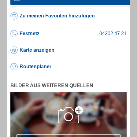
Zu meinen Favoriten hinzufügen
Festnetz
Karte anzeigen
Routenplaner
BILDER AUS WEITEREN QUELLEN