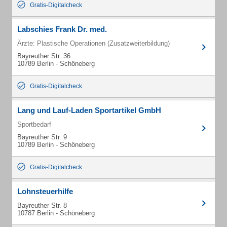
Gratis-Digitalcheck
Labschies Frank Dr. med.
Ärzte: Plastische Operationen (Zusatzweiterbildung)
Bayreuther Str. 36
10789 Berlin - Schöneberg
Gratis-Digitalcheck
Lang und Lauf-Laden Sportartikel GmbH
Sportbedarf
Bayreuther Str. 9
10789 Berlin - Schöneberg
Gratis-Digitalcheck
Lohnsteuerhilfe
Bayreuther Str. 8
10787 Berlin - Schöneberg