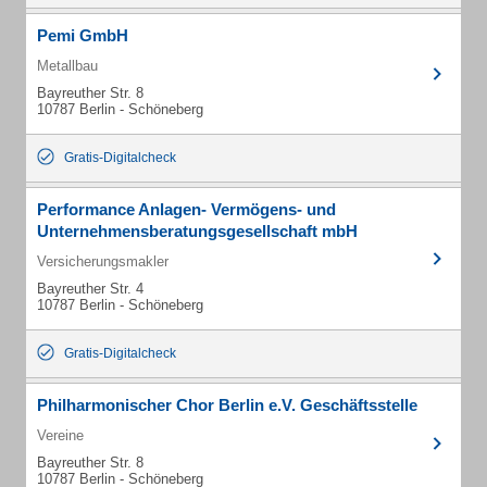
Pemi GmbH
Metallbau
Bayreuther Str. 8
10787 Berlin - Schöneberg
Gratis-Digitalcheck
Performance Anlagen- Vermögens- und
Unternehmensberatungsgesellschaft mbH
Versicherungsmakler
Bayreuther Str. 4
10787 Berlin - Schöneberg
Gratis-Digitalcheck
Philharmonischer Chor Berlin e.V. Geschäftsstelle
Vereine
Bayreuther Str. 8
10787 Berlin - Schöneberg