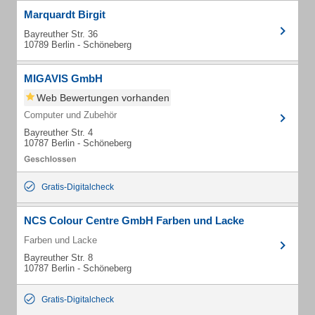
Marquardt Birgit
Bayreuther Str. 36
10789 Berlin - Schöneberg
MIGAVIS GmbH
Web Bewertungen vorhanden
Computer und Zubehör
Bayreuther Str. 4
10787 Berlin - Schöneberg
Gratis-Digitalcheck
NCS Colour Centre GmbH Farben und Lacke
Farben und Lacke
Bayreuther Str. 8
10787 Berlin - Schöneberg
Gratis-Digitalcheck