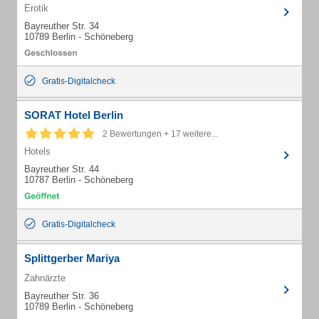
Erotik
Bayreuther Str. 34
10789 Berlin - Schöneberg
Gratis-Digitalcheck
SORAT Hotel Berlin
2 Bewertungen + 17 weitere...
Hotels
Bayreuther Str. 44
10787 Berlin - Schöneberg
Gratis-Digitalcheck
Splittgerber Mariya
Zahnärzte
Bayreuther Str. 36
10789 Berlin - Schöneberg