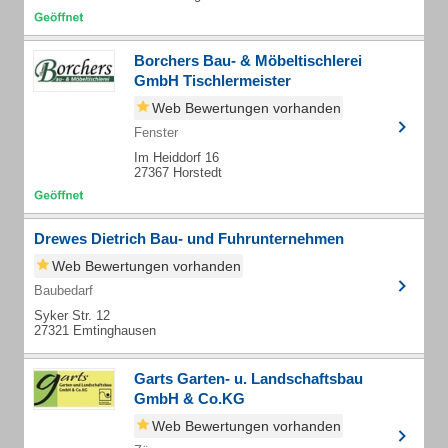
Borchers Bau- & Möbeltischlerei
GmbH Tischlermeister
Web Bewertungen vorhanden
Fenster
Im Heiddorf 16
27367 Horstedt
Drewes Dietrich Bau- und Fuhrunternehmen
Web Bewertungen vorhanden
Baubedarf
Syker Str. 12
27321 Emtinghausen
Garts Garten- u. Landschaftsbau
GmbH & Co.KG
Web Bewertungen vorhanden