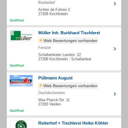
Baubedarf
Achter de Fuhren 2
27308 Kirchlinteln
Müller Inh. Burkhard Tischlerei
Web Bewertungen vorhanden
Fenster
Schafwinkeler Landstr. 22
27308 Kirchlinteln - Schafwinkel
Püllmann August
Web Bewertungen vorhanden
Dachdeckereien
Max-Planck-Str. 11
27283 Verden
Reiterhof + Tischlerei Heiko Köhler