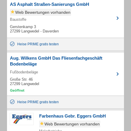
AS Asphalt Straßen-Sanierungs GmbH
Web Bewertungen vorhanden
Baustoffe
Gerstenkamp 3
27299 Langwedel - Daverden
Heise PRIME gratis testen
Aug. Wilkens GmbH Das Fliesenfachgeschäft
Bodenbeläge
Fußbodenbeläge
Große Str. 46
27299 Langwedel
Heise PRIME gratis testen
Farbenhaus Gebr. Eggers GmbH
Web Bewertungen vorhanden