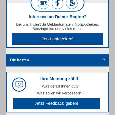
Interesse an Deiner Region?
Bei uns findest du Geldautomaten, Notapotheken,
Benzinpreise und vieles mehr.
Jetzt entdecken!
Die besten
Ihre Meinung zählt!
Was gefällt Ihnen gut?
Was sollen wir verbessern?
Jetzt Feedback geben!