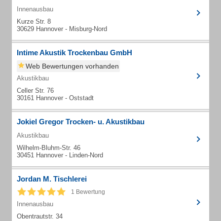
Innenausbau
Kurze Str. 8
30629 Hannover - Misburg-Nord
Intime Akustik Trockenbau GmbH
Web Bewertungen vorhanden
Akustikbau
Celler Str. 76
30161 Hannover - Oststadt
Jokiel Gregor Trocken- u. Akustikbau
Akustikbau
Wilhelm-Bluhm-Str. 46
30451 Hannover - Linden-Nord
Jordan M. Tischlerei
1 Bewertung
Innenausbau
Obentrautstr. 34