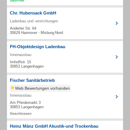
Chr. Hubensack GmbH
Ladenbau und -einrichtungen
Anderter Str. 64
30629 Hannover - Misburg-Nord
FH-Objektdesign Ladenbau
Innenausbau
Imhoffstr. 15
30853 Langenhagen
Fischer Sanitärbetrieb
Web Bewertungen vorhanden
Innenausbau
Am Pferdemarkt 3
30853 Langenhagen
Heinz Mänz GmbH Akustik-und Trockenbau