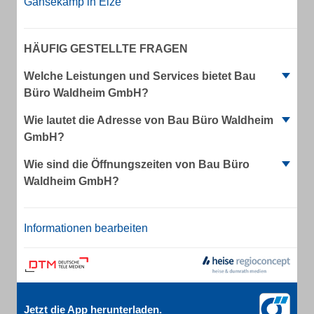
Gänsekamp in Elze
HÄUFIG GESTELLTE FRAGEN
Welche Leistungen und Services bietet Bau
Büro Waldheim GmbH?
Wie lautet die Adresse von Bau Büro Waldheim
GmbH?
Wie sind die Öffnungszeiten von Bau Büro
Waldheim GmbH?
Informationen bearbeiten
Jetzt die App herunterladen.