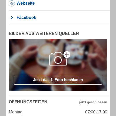
Webseite
Facebook
BILDER AUS WEITEREN QUELLEN
Jetzt das 1. Foto hochladen
ÖFFNUNGSZEITEN
Montag
07:00-17:00