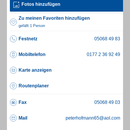
Fotos hinzufügen
Zu meinen Favoriten hinzufügen
gefällt 1 Person
Festnetz
Mobiltelefon
Karte anzeigen
Routenplaner
Fax
Mail
peterhofmann65@aol.com