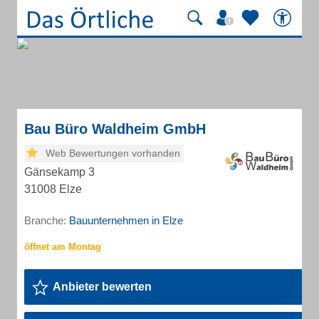
Bau Büro Waldheim GmbH
Web Bewertungen vorhanden
Gänsekamp 3
31008 Elze
Branche:
Bauunternehmen in Elze
Anbieter bewerten