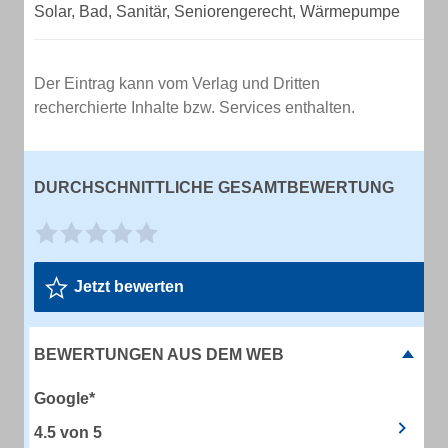
Solar, Bad, Sanitär, Seniorengerecht, Wärmepumpe
Der Eintrag kann vom Verlag und Dritten
recherchierte Inhalte bzw. Services enthalten.
DURCHSCHNITTLICHE GESAMTBEWERTUNG
Jetzt bewerten
BEWERTUNGEN AUS DEM WEB
Google*
4.5
von
5