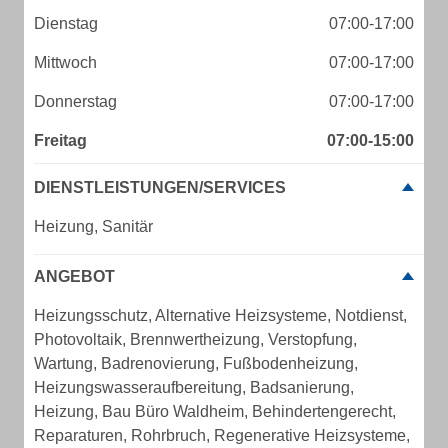
Dienstag
07:00-17:00
Mittwoch
07:00-17:00
Donnerstag
07:00-17:00
Freitag
07:00-15:00
DIENSTLEISTUNGEN/SERVICES
Heizung, Sanitär
ANGEBOT
Heizungsschutz, Alternative Heizsysteme, Notdienst,
Photovoltaik, Brennwertheizung, Verstopfung,
Wartung, Badrenovierung, Fußbodenheizung,
Heizungswasseraufbereitung, Badsanierung,
Heizung, Bau Büro Waldheim, Behindertengerecht,
Reparaturen, Rohrbruch, Regenerative Heizsysteme,