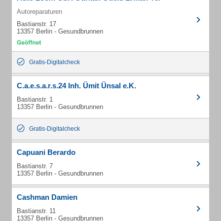
Autoreparaturen
Bastianstr. 17
13357 Berlin - Gesundbrunnen
Gratis-Digitalcheck
C.a.e.s.a.r.s.24 Inh. Ümit Ünsal e.K.
Bastianstr. 1
13357 Berlin - Gesundbrunnen
Gratis-Digitalcheck
Capuani Berardo
Bastianstr. 7
13357 Berlin - Gesundbrunnen
Cashman Damien
Bastianstr. 11
13357 Berlin - Gesundbrunnen