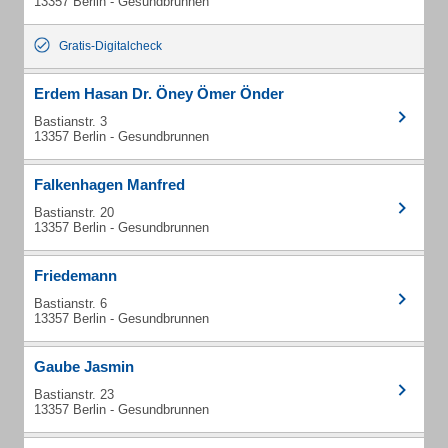
13357 Berlin - Gesundbrunnen
Gratis-Digitalcheck
Erdem Hasan Dr. Öney Ömer Önder
Bastianstr. 3
13357 Berlin - Gesundbrunnen
Falkenhagen Manfred
Bastianstr. 20
13357 Berlin - Gesundbrunnen
Friedemann
Bastianstr. 6
13357 Berlin - Gesundbrunnen
Gaube Jasmin
Bastianstr. 23
13357 Berlin - Gesundbrunnen