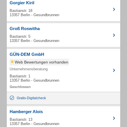
Gorgier Kiril
Bastianstr. 18
13357 Berlin - Gesundbrunnen
Groß Roswitha
Bastianstr. 5
13357 Berlin - Gesundbrunnen
GÜN-DEM GmbH
Web Bewertungen vorhanden
Unternehmensberatung
Bastianstr. 1
13357 Berlin - Gesundbrunnen
Gratis-Digitalcheck
Hamberger Alois
Bastianstr. 13
13357 Berlin - Gesundbrunnen