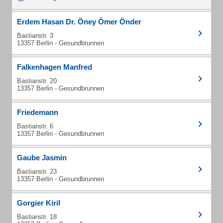
Erdem Hasan Dr. Öney Ömer Önder
Bastianstr. 3
13357 Berlin - Gesundbrunnen
Falkenhagen Manfred
Bastianstr. 20
13357 Berlin - Gesundbrunnen
Friedemann
Bastianstr. 6
13357 Berlin - Gesundbrunnen
Gaube Jasmin
Bastianstr. 23
13357 Berlin - Gesundbrunnen
Gorgier Kiril
Bastianstr. 18