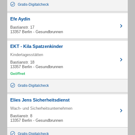
Gratis-Digitalcheck
Efe Aydin
Bastianstr. 17
13357 Berlin - Gesundbrunnen
EKT - Kila Spatzenkinder
Kindertagesstätten
Bastianstr. 18
13357 Berlin - Gesundbrunnen
Gratis-Digitalcheck
Elies Jens Sicherheitsdienst
Wach- und Sicherheitsunternehmen
Bastianstr. 8
13357 Berlin - Gesundbrunnen
Gratis-Digitalcheck