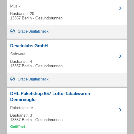
Musik
Bastianstr. 20
13357 Berlin - Gesundbrunnen
Gratis-Digitalcheck
Develolabs GmbH
Software
Bastianstr. 4
13357 Berlin - Gesundbrunnen
Gratis-Digitalcheck
DHL Paketshop 657 Lotto-Tabakwaren
Demircioglu
Paketdienste
Bastianstr. 3
13357 Berlin - Gesundbrunnen