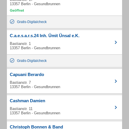
13357 Berlin - Gesundbrunnen
Gratis-Digitalcheck
C.a.e.s.a.r.s.24 Inh. Ümit Ünsal e.K.
Bastianstr. 1
13357 Berlin - Gesundbrunnen
Gratis-Digitalcheck
Capuani Berardo
Bastianstr. 7
13357 Berlin - Gesundbrunnen
Cashman Damien
Bastianstr. 11
13357 Berlin - Gesundbrunnen
Christoph Bonnen & Band