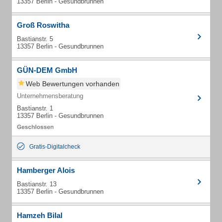
13357 Berlin - Gesundbrunnen
Groß Roswitha
Bastianstr. 5
13357 Berlin - Gesundbrunnen
GÜN-DEM GmbH
Web Bewertungen vorhanden
Unternehmensberatung
Bastianstr. 1
13357 Berlin - Gesundbrunnen
Gratis-Digitalcheck
Hamberger Alois
Bastianstr. 13
13357 Berlin - Gesundbrunnen
Hamzeh Bilal