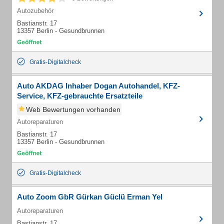
Autozubehör
Bastianstr. 17
13357 Berlin - Gesundbrunnen
Gratis-Digitalcheck
Auto AKDAG Inhaber Dogan Autohandel, KFZ-
Service, KFZ-gebrauchte Ersatzteile
Web Bewertungen vorhanden
Autoreparaturen
Bastianstr. 17
13357 Berlin - Gesundbrunnen
Gratis-Digitalcheck
Auto Zoom GbR Gürkan Güclü Erman Yel
Autoreparaturen
Bastianstr. 17