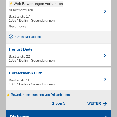
Web Bewertungen vorhanden
Autoreparaturen
Bastianstr. 17
13357 Berlin - Gesundbrunnen
Gratis-Digitalcheck
Herfort Dieter
Bastianstr. 22
13357 Berlin - Gesundbrunnen
Hörstermann Lutz
Bastianstr. 11
13357 Berlin - Gesundbrunnen
Bewertungen stammen von Drittanbietern
1 von 3
WEITER
Die besten