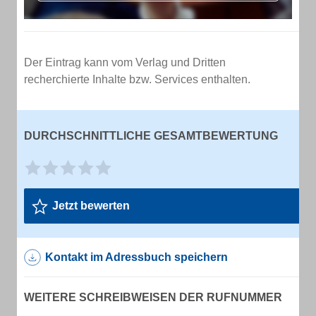
Der Eintrag kann vom Verlag und Dritten
recherchierte Inhalte bzw. Services enthalten.
DURCHSCHNITTLICHE GESAMTBEWERTUNG
Jetzt bewerten
Kontakt im Adressbuch speichern
WEITERE SCHREIBWEISEN DER RUFNUMMER