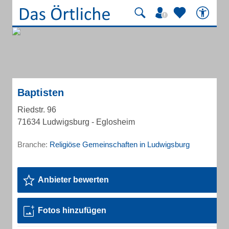
Baptisten
Riedstr. 96
71634 Ludwigsburg - Eglosheim
Branche:
Religiöse Gemeinschaften in Ludwigsburg
Anbieter bewerten
Fotos hinzufügen