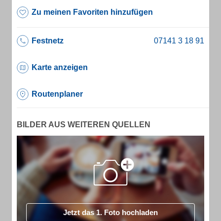
Zu meinen Favoriten hinzufügen
Festnetz
Karte anzeigen
Routenplaner
BILDER AUS WEITEREN QUELLEN
Jetzt das 1. Foto hochladen