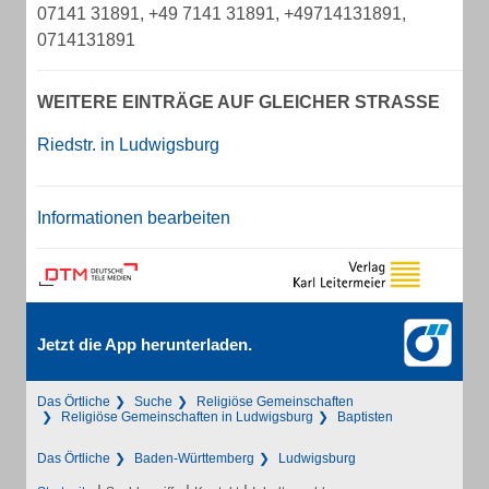
07141 31891, +49 7141 31891, +49714131891,
0714131891
WEITERE EINTRÄGE AUF GLEICHER STRASSE
Riedstr. in Ludwigsburg
Informationen bearbeiten
Jetzt die App herunterladen.
Das Örtliche
Suche
Religiöse Gemeinschaften
Religiöse Gemeinschaften in Ludwigsburg
Baptisten
Das Örtliche
Baden-Württemberg
Ludwigsburg