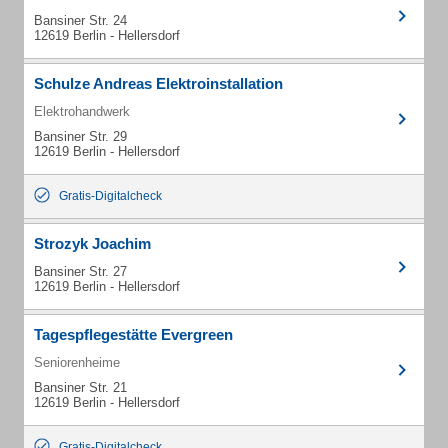
Bansiner Str. 24
12619 Berlin - Hellersdorf
Schulze Andreas Elektroinstallation
Elektrohandwerk
Bansiner Str. 29
12619 Berlin - Hellersdorf
Gratis-Digitalcheck
Strozyk Joachim
Bansiner Str. 27
12619 Berlin - Hellersdorf
Tagespflegestätte Evergreen
Seniorenheime
Bansiner Str. 21
12619 Berlin - Hellersdorf
Gratis-Digitalcheck