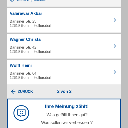
Valarawar Akbar
Bansiner Str. 25
12619 Berlin - Hellersdorf
Wagner Christa
Bansiner Str. 42
12619 Berlin - Hellersdorf
Wolff Heini
Bansiner Str. 64
12619 Berlin - Hellersdorf
2 von 2
ZURÜCK
Ihre Meinung zählt!
Was gefällt Ihnen gut?
Was sollen wir verbessern?