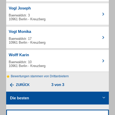
Vogl Joseph
Baerwaldstr. 3
10961 Berlin - Kreuzberg
Vogt Monika
Baerwaldstr. 17
10961 Berlin - Kreuzberg
Wolff Karin
Baerwaldstr. 10
10961 Berlin - Kreuzberg
Bewertungen stammen von Drittanbietern
3 von 3
ZURÜCK
Die besten