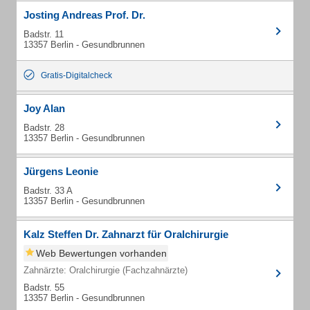
Josting Andreas Prof. Dr.
Badstr. 11
13357 Berlin - Gesundbrunnen
Gratis-Digitalcheck
Joy Alan
Badstr. 28
13357 Berlin - Gesundbrunnen
Jürgens Leonie
Badstr. 33 A
13357 Berlin - Gesundbrunnen
Kalz Steffen Dr. Zahnarzt für Oralchirurgie
Web Bewertungen vorhanden
Zahnärzte: Oralchirurgie (Fachzahnärzte)
Badstr. 55
13357 Berlin - Gesundbrunnen