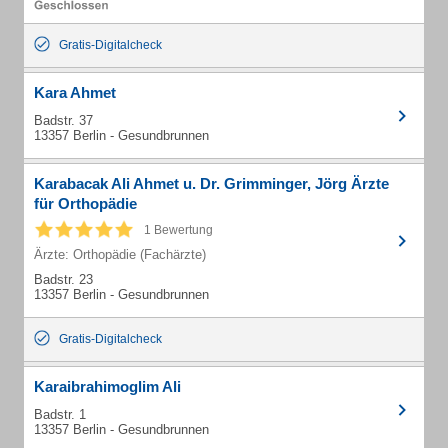
Gratis-Digitalcheck
Kara Ahmet
Badstr. 37
13357 Berlin - Gesundbrunnen
Karabacak Ali Ahmet u. Dr. Grimminger, Jörg Ärzte
für Orthopädie
1 Bewertung
Ärzte: Orthopädie (Fachärzte)
Badstr. 23
13357 Berlin - Gesundbrunnen
Gratis-Digitalcheck
Karaibrahimoglim Ali
Badstr. 1
13357 Berlin - Gesundbrunnen