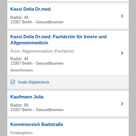
Kassi Delia Dr.med.
Badstr. 44
13357 Berlin - Gesundbrunnen
Kassi Delia Dr.med. Fachärztin für Innere und
Allgemeinmedizin
Ärzte: Allgemeinmedizin (Fachärzte)
Badstr. 44
13357 Berlin - Gesundbrunnen
Gratis-Digitalcheck
Kaufmann Julia
Badstr. 68
13357 Berlin - Gesundbrunnen
Kenntnisreich Badstraße
Kindergärten