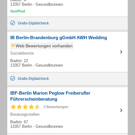
13357 Berlin - Gesundbrunnen
Gratis-Digitalcheck
IB Berlin-Brandenburg gGmbH AWH Wedding
Web Bewertungen vorhanden
Sozialdienste
Badstr. 22
13357 Berlin - Gesundbrunnen
Gratis-Digitalcheck
IBF-Berlin Marion Peglow Freiberufler
Führerscheinberatung
3 Bewertungen
Beratungsstellen
Badstr. 67
13357 Berlin - Gesundbrunnen