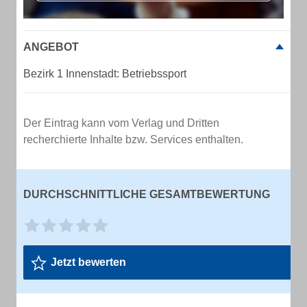
ANGEBOT
Bezirk 1 Innenstadt: Betriebssport
Der Eintrag kann vom Verlag und Dritten
recherchierte Inhalte bzw. Services enthalten.
DURCHSCHNITTLICHE GESAMTBEWERTUNG
Jetzt bewerten