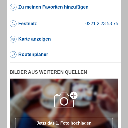
Zu meinen Favoriten hinzufügen
Festnetz
Karte anzeigen
Routenplaner
BILDER AUS WEITEREN QUELLEN
Jetzt das 1. Foto hochladen