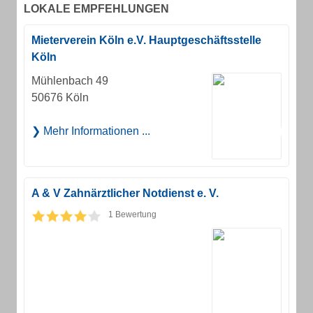
LOKALE EMPFEHLUNGEN
Mieterverein Köln e.V. Hauptgeschäftsstelle
Köln
Mühlenbach 49
50676 Köln
Mehr Informationen ...
A & V Zahnärztlicher Notdienst e. V.
1 Bewertung