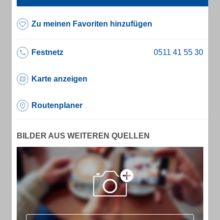
Zu meinen Favoriten hinzufügen
Festnetz
Karte anzeigen
Routenplaner
BILDER AUS WEITEREN QUELLEN