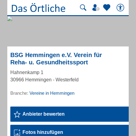
BSG Hemmingen e.V. Verein für
Reha- u. Gesundheitssport
Hahnenkamp 1
30966 Hemmingen - Westerfeld
Branche:
Vereine in Hemmingen
Anbieter bewerten
Fotos hinzufügen