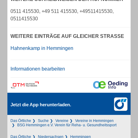
0511 415530, +49 511 415530, +49511415530,
0511415530
WEITERE EINTRÄGE AUF GLEICHER STRASSE
Hahnenkamp in Hemmingen
Informationen bearbeiten
Jetzt die App herunterladen.
Das Örtliche
Suche
Vereine
Vereine in Hemmingen
BSG Hemmingen e.V. Verein für Reha- u. Gesundheitssport
Das Örtliche
Niedersachsen
Hemmingen