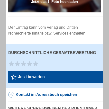
Jetzt das 1. Foto hochladen
Der Eintrag kann vom Verlag und Dritten
recherchierte Inhalte bzw. Services enthalten.
DURCHSCHNITTLICHE GESAMTBEWERTUNG
Jetzt bewerten
Kontakt im Adressbuch speichern
WEITERE SCHREIBWEISEN DER RUFNUMMER