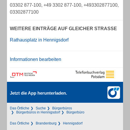
03302 877-100, +49 3302 877-100, +493302877100,
03302877100
WEITERE EINTRÄGE AUF GLEICHER STRASSE
Rathausplatz in Hennigsdorf
Informationen bearbeiten
Jetzt die App herunterladen.
Das Örtliche
Suche
Bürgerbüros
Bürgerbüros in Hennigsdorf
Bürgerbüro
Das Örtliche
Brandenburg
Hennigsdorf