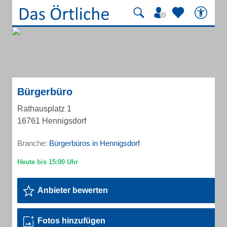
Bürgerbüro
Rathausplatz 1
16761 Hennigsdorf
Branche:
Bürgerbüros in Hennigsdorf
Anbieter bewerten
Fotos hinzufügen