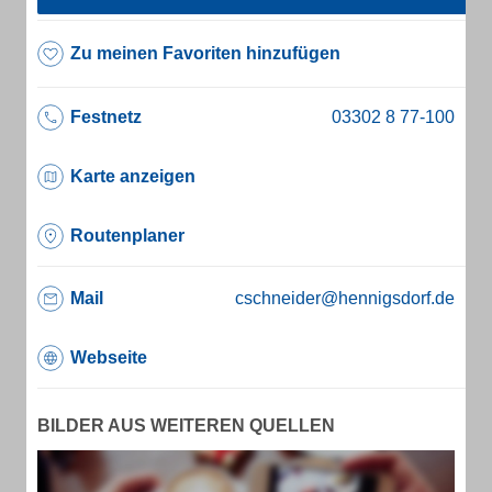
Zu meinen Favoriten hinzufügen
Festnetz
Karte anzeigen
Routenplaner
Mail
cschneider@hennigsdorf.de
Webseite
BILDER AUS WEITEREN QUELLEN