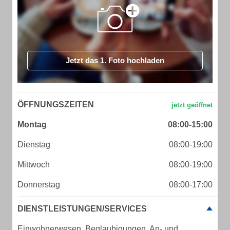
Jetzt das 1. Foto hochladen
ÖFFNUNGSZEITEN
Montag
08:00-15:00
Dienstag
08:00-19:00
Mittwoch
08:00-19:00
Donnerstag
08:00-17:00
DIENSTLEISTUNGEN/SERVICES
Einwohnerwesen, Beglaubigungen, An- und