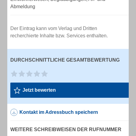
Abmeldung
Der Eintrag kann vom Verlag und Dritten
recherchierte Inhalte bzw. Services enthalten.
DURCHSCHNITTLICHE GESAMTBEWERTUNG
Jetzt bewerten
Kontakt im Adressbuch speichern
WEITERE SCHREIBWEISEN DER RUFNUMMER