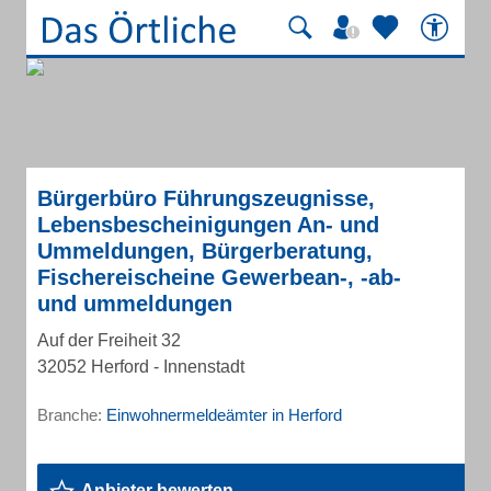
Bürgerbüro Führungszeugnisse,
Lebensbescheinigungen An- und
Ummeldungen, Bürgerberatung,
Fischereischeine Gewerbean-, -ab-
und ummeldungen
Auf der Freiheit 32
32052 Herford - Innenstadt
Branche:
Einwohnermeldeämter in Herford
Anbieter bewerten