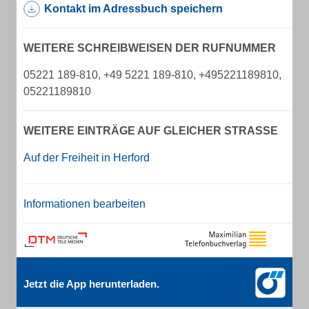
Kontakt im Adressbuch speichern
WEITERE SCHREIBWEISEN DER RUFNUMMER
05221 189-810, +49 5221 189-810, +495221189810,
05221189810
WEITERE EINTRÄGE AUF GLEICHER STRASSE
Auf der Freiheit in Herford
Informationen bearbeiten
Jetzt die App herunterladen.