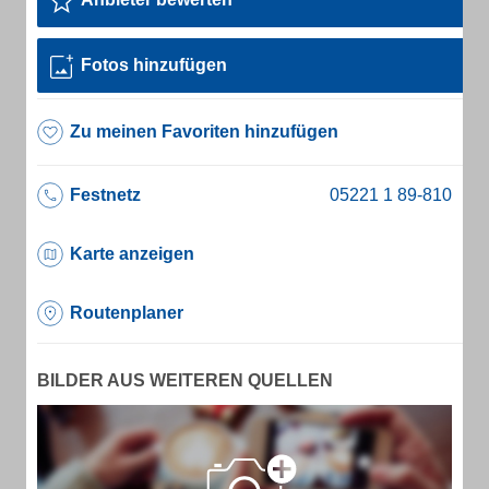
Fotos hinzufügen
Zu meinen Favoriten hinzufügen
Festnetz
Karte anzeigen
Routenplaner
BILDER AUS WEITEREN QUELLEN