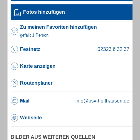
Fotos hinzufügen
Zu meinen Favoriten hinzufügen
gefällt 1 Person
Festnetz
Karte anzeigen
Routenplaner
Mail
info@bsv-holthausen.de
Webseite
BILDER AUS WEITEREN QUELLEN