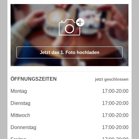
Jetzt das 1. Foto hochladen
ÖFFNUNGSZEITEN
Montag
17:00-20:00
Dienstag
17:00-20:00
Mittwoch
17:00-20:00
Donnerstag
17:00-20:00