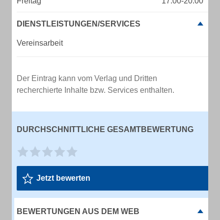
Freitag
17:00-20:00
DIENSTLEISTUNGEN/SERVICES
Vereinsarbeit
Der Eintrag kann vom Verlag und Dritten
recherchierte Inhalte bzw. Services enthalten.
DURCHSCHNITTLICHE GESAMTBEWERTUNG
Jetzt bewerten
BEWERTUNGEN AUS DEM WEB