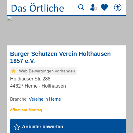
Bürger Schützen Verein Holthausen
1857 e.V.
Web Bewertungen vorhanden
Holthauser Str. 288
44627 Herne - Holthausen
Branche:
Vereine in Herne
Anbieter bewerten