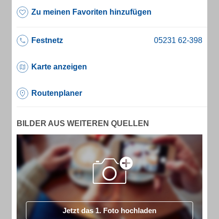
Zu meinen Favoriten hinzufügen
Festnetz
Karte anzeigen
Routenplaner
BILDER AUS WEITEREN QUELLEN
Jetzt das 1. Foto hochladen