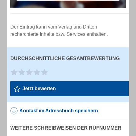
Der Eintrag kann vom Verlag und Dritten
recherchierte Inhalte bzw. Services enthalten.
DURCHSCHNITTLICHE GESAMTBEWERTUNG
Jetzt bewerten
Kontakt im Adressbuch speichern
WEITERE SCHREIBWEISEN DER RUFNUMMER