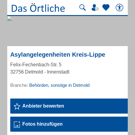
Asylangelegenheiten Kreis-Lippe
Felix-Fechenbach-Str. 5
32756 Detmold - Innenstadt
Branche:
Behörden, sonstige in Detmold
Anbieter bewerten
Fotos hinzufügen