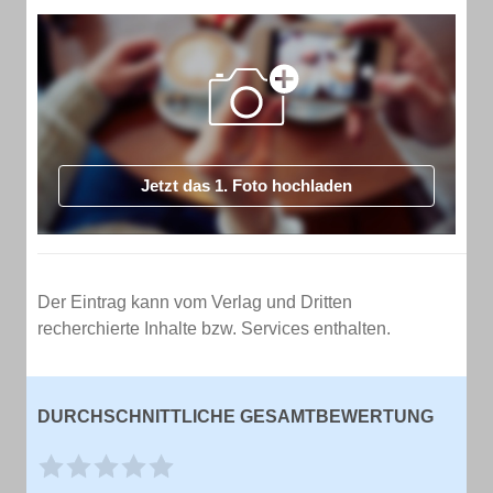
Jetzt das 1. Foto hochladen
Der Eintrag kann vom Verlag und Dritten
recherchierte Inhalte bzw. Services enthalten.
DURCHSCHNITTLICHE GESAMTBEWERTUNG