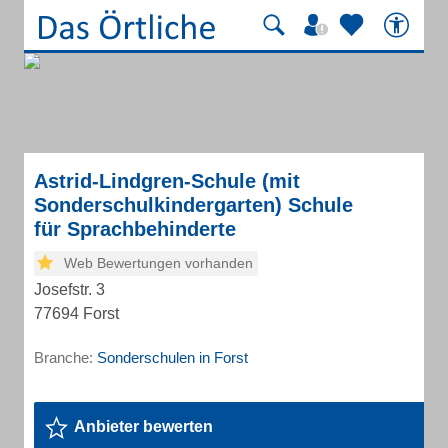
Astrid-Lindgren-Schule (mit
Sonderschulkindergarten) Schule
für Sprachbehinderte
Web Bewertungen vorhanden
Josefstr. 3
77694 Forst
Branche:
Sonderschulen in Forst
Anbieter bewerten