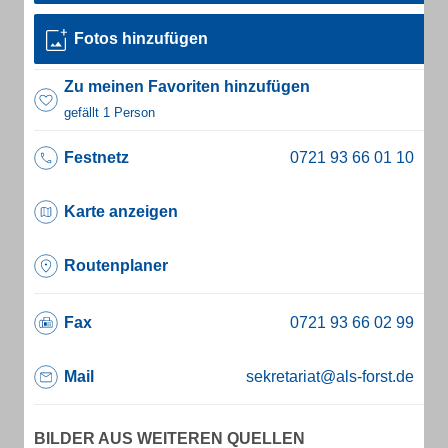
Fotos hinzufügen
Zu meinen Favoriten hinzufügen
gefällt 1 Person
Festnetz
Karte anzeigen
Routenplaner
Fax
Mail
sekretariat@als-forst.de
BILDER AUS WEITEREN QUELLEN