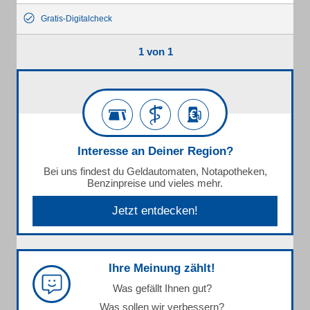
Gratis-Digitalcheck
1 von 1
Interesse an Deiner Region?
Bei uns findest du Geldautomaten, Notapotheken,
Benzinpreise und vieles mehr.
Jetzt entdecken!
Ihre Meinung zählt!
Was gefällt Ihnen gut?
Was sollen wir verbessern?