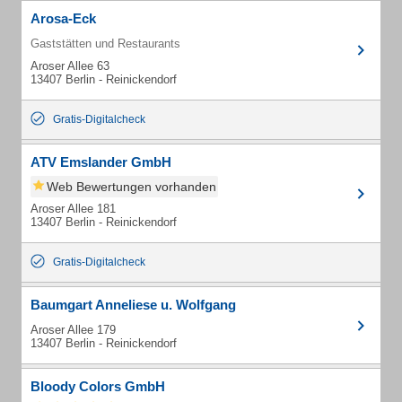
Arosa-Eck
Gaststätten und Restaurants
Aroser Allee 63
13407 Berlin - Reinickendorf
Gratis-Digitalcheck
ATV Emslander GmbH
Web Bewertungen vorhanden
Aroser Allee 181
13407 Berlin - Reinickendorf
Gratis-Digitalcheck
Baumgart Anneliese u. Wolfgang
Aroser Allee 179
13407 Berlin - Reinickendorf
Bloody Colors GmbH