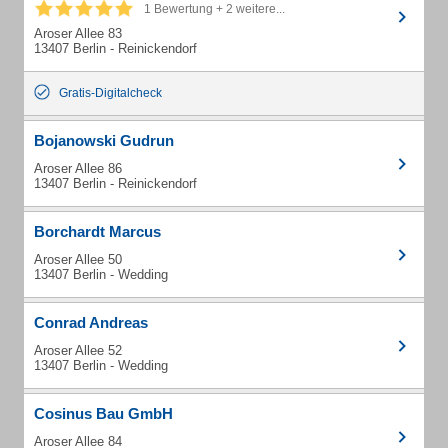
1 Bewertung + 2 weitere...
Aroser Allee 83
13407 Berlin - Reinickendorf
Gratis-Digitalcheck
Bojanowski Gudrun
Aroser Allee 86
13407 Berlin - Reinickendorf
Borchardt Marcus
Aroser Allee 50
13407 Berlin - Wedding
Conrad Andreas
Aroser Allee 52
13407 Berlin - Wedding
Cosinus Bau GmbH
Aroser Allee 84