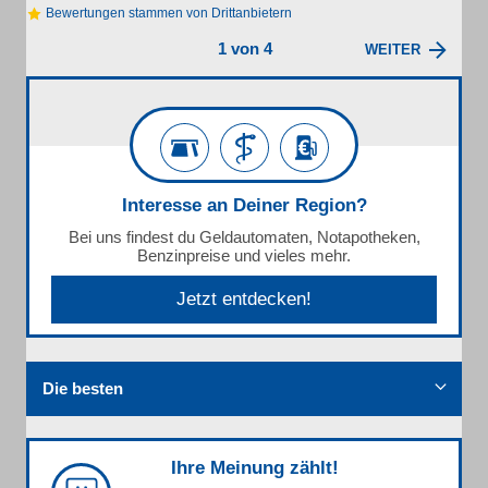
Bewertungen stammen von Drittanbietern
1 von 4
WEITER
Interesse an Deiner Region?
Bei uns findest du Geldautomaten, Notapotheken,
Benzinpreise und vieles mehr.
Jetzt entdecken!
Die besten
Ihre Meinung zählt!