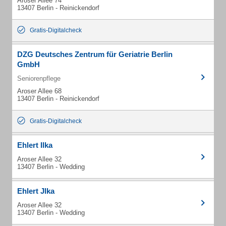
Aroser Allee 74
13407 Berlin - Reinickendorf
Gratis-Digitalcheck
DZG Deutsches Zentrum für Geriatrie Berlin
GmbH
Seniorenpflege
Aroser Allee 68
13407 Berlin - Reinickendorf
Gratis-Digitalcheck
Ehlert Ilka
Aroser Allee 32
13407 Berlin - Wedding
Ehlert Jlka
Aroser Allee 32
13407 Berlin - Wedding