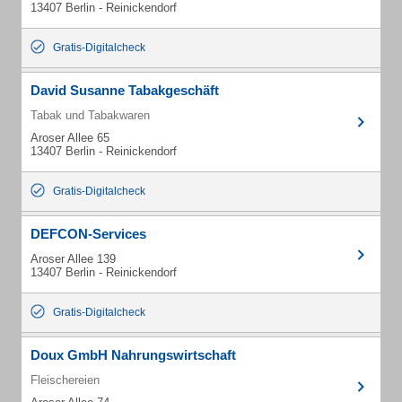
13407 Berlin - Reinickendorf
Gratis-Digitalcheck
David Susanne Tabakgeschäft
Tabak und Tabakwaren
Aroser Allee 65
13407 Berlin - Reinickendorf
Gratis-Digitalcheck
DEFCON-Services
Aroser Allee 139
13407 Berlin - Reinickendorf
Gratis-Digitalcheck
Doux GmbH Nahrungswirtschaft
Fleischereien