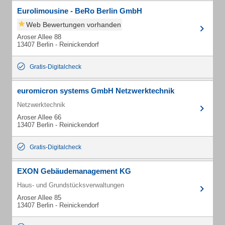
Eurolimousine - BeRo Berlin GmbH
Web Bewertungen vorhanden
Aroser Allee 88
13407 Berlin - Reinickendorf
Gratis-Digitalcheck
euromicron systems GmbH Netzwerktechnik
Netzwerktechnik
Aroser Allee 66
13407 Berlin - Reinickendorf
Gratis-Digitalcheck
EXON Gebäudemanagement KG
Haus- und Grundstücksverwaltungen
Aroser Allee 85
13407 Berlin - Reinickendorf