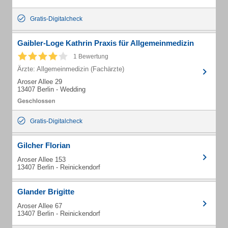
Gratis-Digitalcheck
Gaibler-Loge Kathrin Praxis für Allgemeinmedizin
1 Bewertung
Ärzte: Allgemeinmedizin (Fachärzte)
Aroser Allee 29
13407 Berlin - Wedding
Gratis-Digitalcheck
Gilcher Florian
Aroser Allee 153
13407 Berlin - Reinickendorf
Glander Brigitte
Aroser Allee 67
13407 Berlin - Reinickendorf