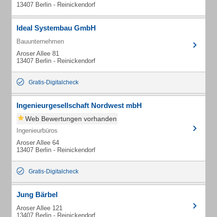
13407 Berlin - Reinickendorf
Ideal Systembau GmbH
Bauunternehmen
Aroser Allee 81
13407 Berlin - Reinickendorf
Gratis-Digitalcheck
Ingenieurgesellschaft Nordwest mbH
Web Bewertungen vorhanden
Ingenieurbüros
Aroser Allee 64
13407 Berlin - Reinickendorf
Gratis-Digitalcheck
Jung Bärbel
Aroser Allee 121
13407 Berlin - Reinickendorf