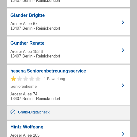
13407 Berlin - Reinickendorf
Glander Brigitte
Aroser Allee 67
13407 Berlin - Reinickendorf
Günther Renate
Aroser Allee 153 B
13407 Berlin - Reinickendorf
hesena Seniorenbetreuungsservice
1 Bewertung
Seniorenheime
Aroser Allee 74
13407 Berlin - Reinickendorf
Gratis-Digitalcheck
Hintz Wolfgang
Aroser Allee 185