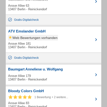
Aroser Allee 63
13407 Berlin - Reinickendorf
Gratis-Digitalcheck
ATV Emslander GmbH
Web Bewertungen vorhanden
Aroser Allee 181
13407 Berlin - Reinickendorf
Gratis-Digitalcheck
Baumgart Anneliese u. Wolfgang
Aroser Allee 179
13407 Berlin - Reinickendorf
Bloody Colors GmbH
1 Bewertung + 2 weitere...
Aroser Allee 83
13407 Berlin - Reinickendorf