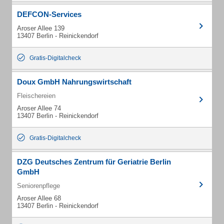
DEFCON-Services
Aroser Allee 139
13407 Berlin - Reinickendorf
Gratis-Digitalcheck
Doux GmbH Nahrungswirtschaft
Fleischereien
Aroser Allee 74
13407 Berlin - Reinickendorf
Gratis-Digitalcheck
DZG Deutsches Zentrum für Geriatrie Berlin
GmbH
Seniorenpflege
Aroser Allee 68
13407 Berlin - Reinickendorf