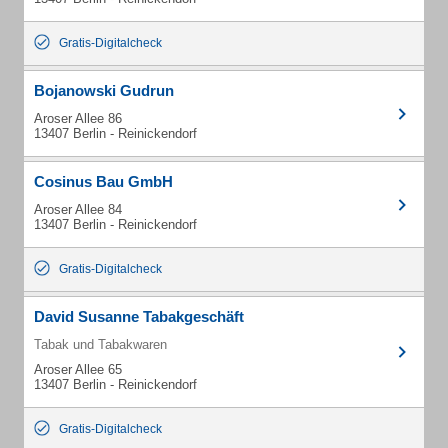
Gratis-Digitalcheck
Bojanowski Gudrun
Aroser Allee 86
13407 Berlin - Reinickendorf
Cosinus Bau GmbH
Aroser Allee 84
13407 Berlin - Reinickendorf
Gratis-Digitalcheck
David Susanne Tabakgeschäft
Tabak und Tabakwaren
Aroser Allee 65
13407 Berlin - Reinickendorf
Gratis-Digitalcheck