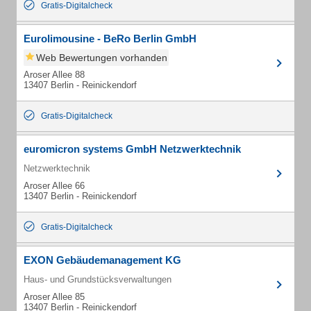
Gratis-Digitalcheck
Eurolimousine - BeRo Berlin GmbH
Web Bewertungen vorhanden
Aroser Allee 88
13407 Berlin - Reinickendorf
Gratis-Digitalcheck
euromicron systems GmbH Netzwerktechnik
Netzwerktechnik
Aroser Allee 66
13407 Berlin - Reinickendorf
Gratis-Digitalcheck
EXON Gebäudemanagement KG
Haus- und Grundstücksverwaltungen
Aroser Allee 85
13407 Berlin - Reinickendorf