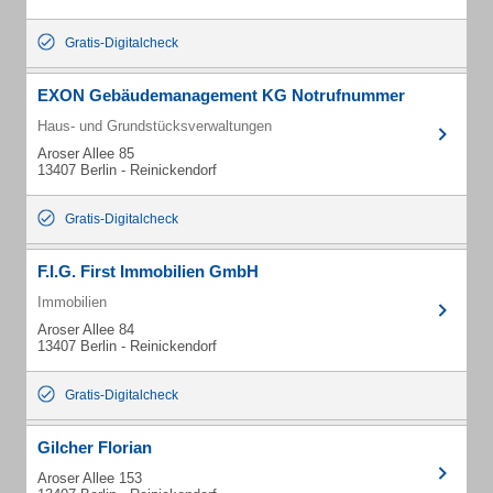
Gratis-Digitalcheck
EXON Gebäudemanagement KG Notrufnummer
Haus- und Grundstücksverwaltungen
Aroser Allee 85
13407 Berlin - Reinickendorf
Gratis-Digitalcheck
F.I.G. First Immobilien GmbH
Immobilien
Aroser Allee 84
13407 Berlin - Reinickendorf
Gratis-Digitalcheck
Gilcher Florian
Aroser Allee 153