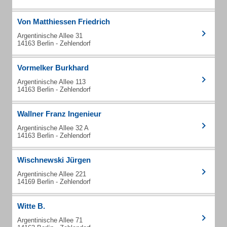
Von Matthiessen Friedrich
Argentinische Allee 31
14163 Berlin - Zehlendorf
Vormelker Burkhard
Argentinische Allee 113
14163 Berlin - Zehlendorf
Wallner Franz Ingenieur
Argentinische Allee 32 A
14163 Berlin - Zehlendorf
Wischnewski Jürgen
Argentinische Allee 221
14169 Berlin - Zehlendorf
Witte B.
Argentinische Allee 71