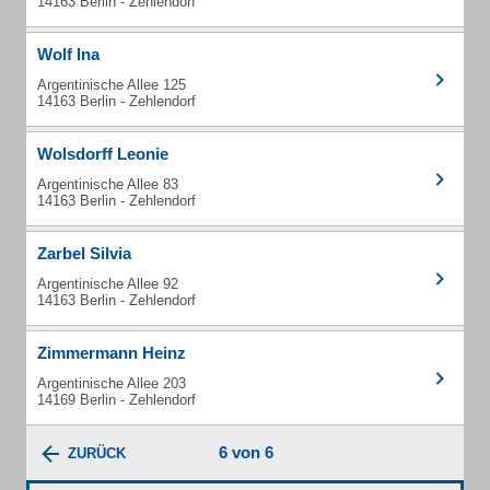
14163 Berlin - Zehlendorf
Wolf Ina
Argentinische Allee 125
14163 Berlin - Zehlendorf
Wolsdorff Leonie
Argentinische Allee 83
14163 Berlin - Zehlendorf
Zarbel Silvia
Argentinische Allee 92
14163 Berlin - Zehlendorf
Zimmermann Heinz
Argentinische Allee 203
14169 Berlin - Zehlendorf
6 von 6
ZURÜCK