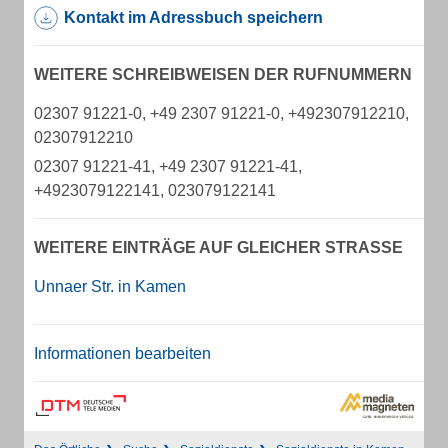
Kontakt im Adressbuch speichern
WEITERE SCHREIBWEISEN DER RUFNUMMERN
02307 91221-0, +49 2307 91221-0, +492307912210,
02307912210
02307 91221-41, +49 2307 91221-41,
+4923079122141, 023079122141
WEITERE EINTRÄGE AUF GLEICHER STRASSE
Unnaer Str. in Kamen
Informationen bearbeiten