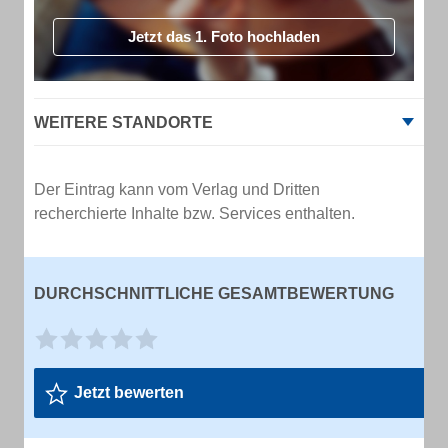
Jetzt das 1. Foto hochladen
WEITERE STANDORTE
Der Eintrag kann vom Verlag und Dritten
recherchierte Inhalte bzw. Services enthalten.
DURCHSCHNITTLICHE GESAMTBEWERTUNG
Jetzt bewerten