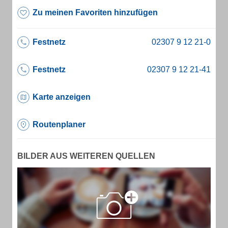
Zu meinen Favoriten hinzufügen
Festnetz
Festnetz
Karte anzeigen
Routenplaner
BILDER AUS WEITEREN QUELLEN