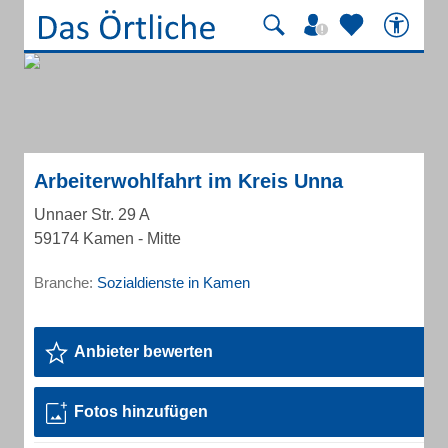
Arbeiterwohlfahrt im Kreis Unna
Unnaer Str. 29 A
59174 Kamen - Mitte
Branche:
Sozialdienste in Kamen
Anbieter bewerten
Fotos hinzufügen