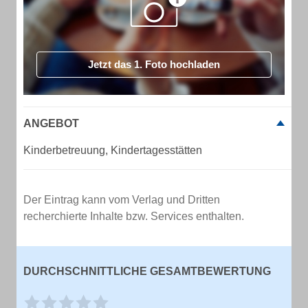
Jetzt das 1. Foto hochladen
ANGEBOT
Kinderbetreuung, Kindertagesstätten
Der Eintrag kann vom Verlag und Dritten
recherchierte Inhalte bzw. Services enthalten.
DURCHSCHNITTLICHE GESAMTBEWERTUNG