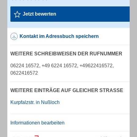
Jetzt bewerten
Kontakt im Adressbuch speichern
WEITERE SCHREIBWEISEN DER RUFNUMMER
06224 16572, +49 6224 16572, +49622416572,
0622416572
WEITERE EINTRÄGE AUF GLEICHER STRASSE
Kurpfalzstr. in Nußloch
Informationen bearbeiten