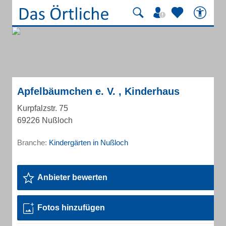
Apfelbäumchen e. V. , Kinderhaus
Kurpfalzstr. 75
69226 Nußloch
Branche:
Kindergärten in Nußloch
Anbieter bewerten
Fotos hinzufügen