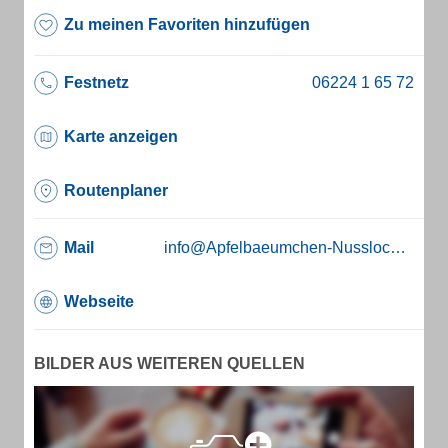
Zu meinen Favoriten hinzufügen
Festnetz
Karte anzeigen
Routenplaner
Mail
info@Apfelbaeumchen-Nussloch.de
Webseite
BILDER AUS WEITEREN QUELLEN