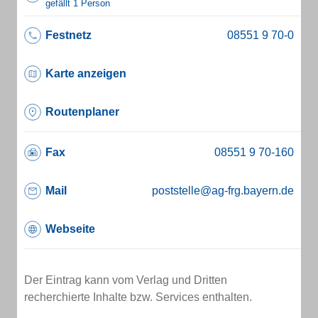
gefällt 1 Person
Festnetz
Karte anzeigen
Routenplaner
Fax
Mail
poststelle@ag-frg.bayern.de
Webseite
Der Eintrag kann vom Verlag und Dritten
recherchierte Inhalte bzw. Services enthalten.