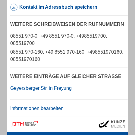
Kontakt im Adressbuch speichern
WEITERE SCHREIBWEISEN DER RUFNUMMERN
08551 970-0, +49 8551 970-0, +4985519700,
085519700
08551 970-160, +49 8551 970-160, +498551970160,
08551970160
WEITERE EINTRÄGE AUF GLEICHER STRASSE
Geyersberger Str. in Freyung
Informationen bearbeiten