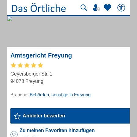
Amtsgericht Freyung
Geyersberger Str. 1
94078 Freyung
Branche:
Behörden, sonstige in Freyung
Anbieter bewerten
Zu meinen Favoriten hinzufügen