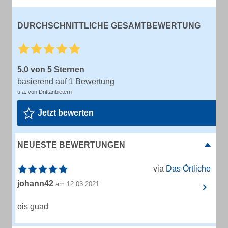
DURCHSCHNITTLICHE GESAMTBEWERTUNG
5,0 von 5 Sternen
basierend auf 1 Bewertung
u.a. von Drittanbietern
Jetzt bewerten
NEUESTE BEWERTUNGEN
via
Das Örtliche
johann42
am 12.03.2021
ois guad