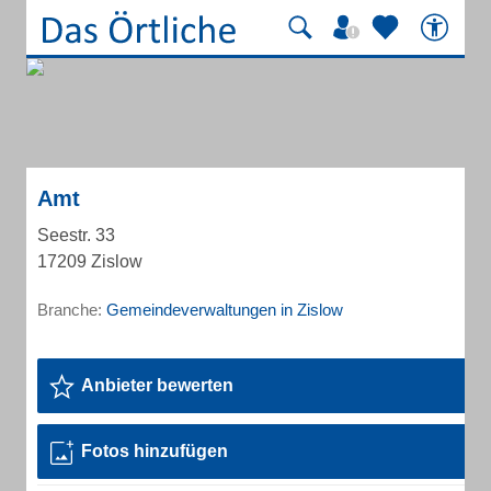
Amt
Seestr. 33
17209 Zislow
Branche:
Gemeindeverwaltungen in Zislow
Anbieter bewerten
Fotos hinzufügen