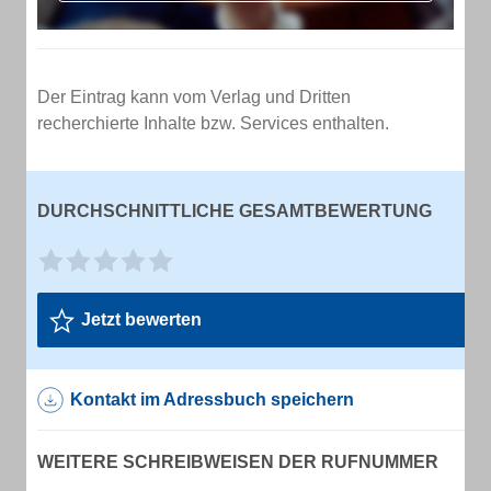
Der Eintrag kann vom Verlag und Dritten
recherchierte Inhalte bzw. Services enthalten.
DURCHSCHNITTLICHE GESAMTBEWERTUNG
Jetzt bewerten
Kontakt im Adressbuch speichern
WEITERE SCHREIBWEISEN DER RUFNUMMER