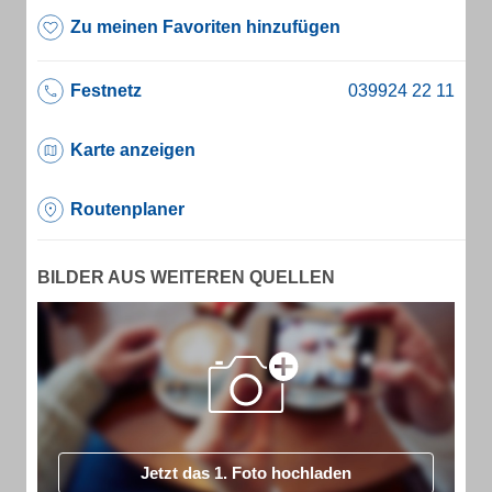
Zu meinen Favoriten hinzufügen
Festnetz
Karte anzeigen
Routenplaner
BILDER AUS WEITEREN QUELLEN
Jetzt das 1. Foto hochladen