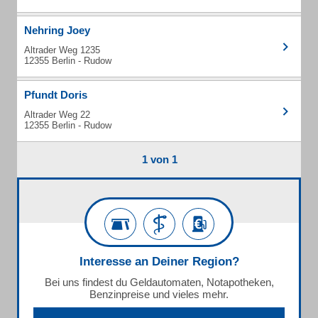
Nehring Joey
Altrader Weg 1235
12355 Berlin - Rudow
Pfundt Doris
Altrader Weg 22
12355 Berlin - Rudow
1 von 1
Interesse an Deiner Region?
Bei uns findest du Geldautomaten, Notapotheken,
Benzinpreise und vieles mehr.