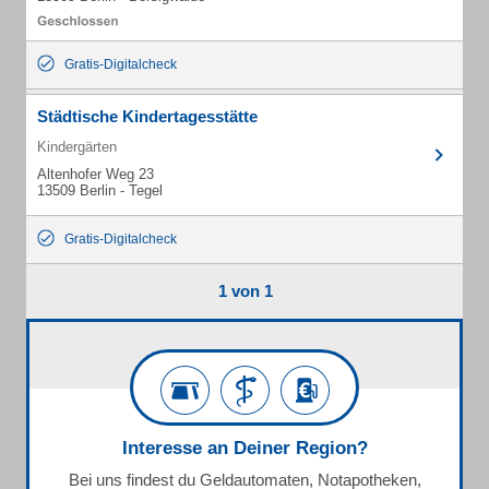
Gratis-Digitalcheck
Städtische Kindertagesstätte
Kindergärten
Altenhofer Weg 23
13509 Berlin - Tegel
Gratis-Digitalcheck
1 von 1
Interesse an Deiner Region?
Bei uns findest du Geldautomaten, Notapotheken,