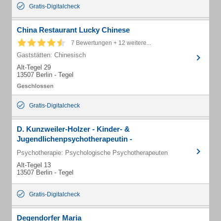
Gratis-Digitalcheck
China Restaurant Lucky Chinese
7 Bewertungen + 12 weitere...
Gaststätten: Chinesisch
Alt-Tegel 29
13507 Berlin - Tegel
Gratis-Digitalcheck
D. Kunzweiler-Holzer - Kinder- &
Jugendlichenpsychotherapeutin -
Psychotherapie: Psychologische Psychotherapeuten
Alt-Tegel 13
13507 Berlin - Tegel
Gratis-Digitalcheck
Degendorfer Maria