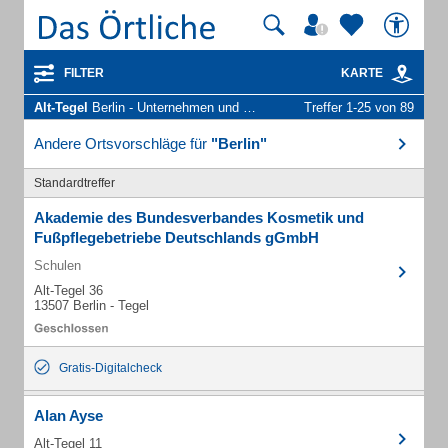
FILTER
KARTE
Alt-Tegel
Berlin - Unternehmen und Personen
Treffer 1-25 von 89
Andere Ortsvorschläge für
"Berlin"
Standardtreffer
Akademie des Bundesverbandes Kosmetik und
Fußpflegebetriebe Deutschlands gGmbH
Schulen
Alt-Tegel 36
13507 Berlin - Tegel
Gratis-Digitalcheck
Alan Ayse
Alt-Tegel 11