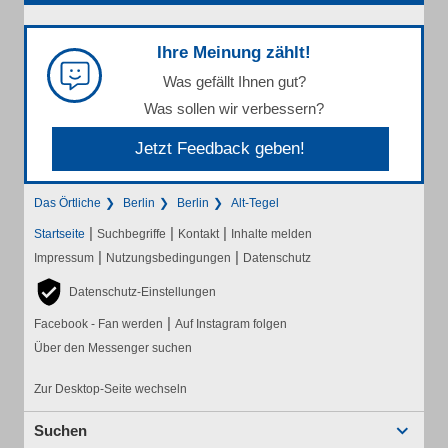
Ihre Meinung zählt!
Was gefällt Ihnen gut?
Was sollen wir verbessern?
Jetzt Feedback geben!
Das Örtliche
Berlin
Berlin
Alt-Tegel
|
|
|
Startseite
Suchbegriffe
Kontakt
Inhalte melden
|
|
Impressum
Nutzungsbedingungen
Datenschutz
Datenschutz-Einstellungen
|
Facebook - Fan werden
Auf Instagram folgen
Über den Messenger suchen
Zur Desktop-Seite wechseln
Suchen