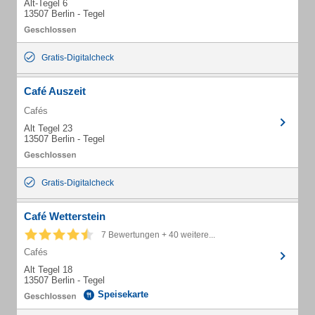
Alt-Tegel 6
13507 Berlin - Tegel
Gratis-Digitalcheck
Café Auszeit
Cafés
Alt Tegel 23
13507 Berlin - Tegel
Gratis-Digitalcheck
Café Wetterstein
7 Bewertungen + 40 weitere...
Cafés
Alt Tegel 18
13507 Berlin - Tegel
Speisekarte