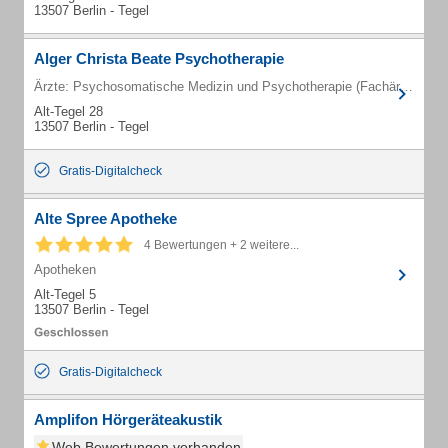
13507 Berlin - Tegel
Alger Christa Beate Psychotherapie
Ärzte: Psychosomatische Medizin und Psychotherapie (Fachärzte)
Alt-Tegel 28
13507 Berlin - Tegel
Gratis-Digitalcheck
Alte Spree Apotheke
4 Bewertungen + 2 weitere...
Apotheken
Alt-Tegel 5
13507 Berlin - Tegel
Gratis-Digitalcheck
Amplifon Hörgeräteakustik
Web Bewertungen vorhanden